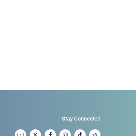
Stay Connected