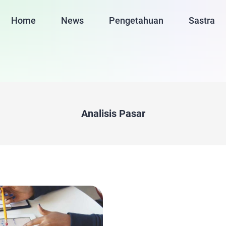
Home
News
Pengetahuan
Sastra
Analisis Pasar