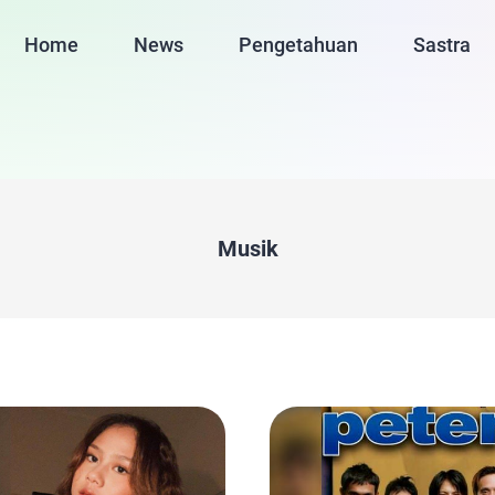
Home
News
Pengetahuan
Sastra
Musik