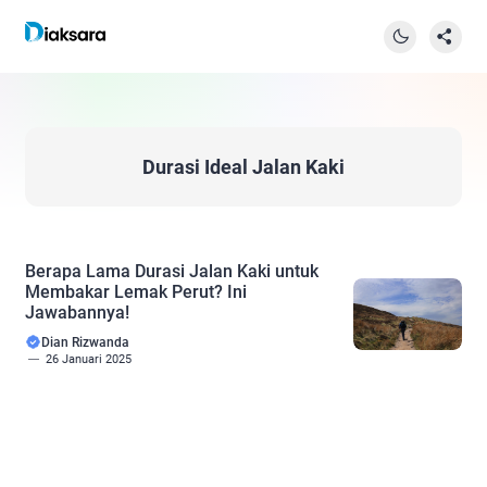
Durasi Ideal Jalan Kaki
Berapa Lama Durasi Jalan Kaki untuk
Membakar Lemak Perut? Ini
Jawabannya!
Dian Rizwanda
26 Januari 2025