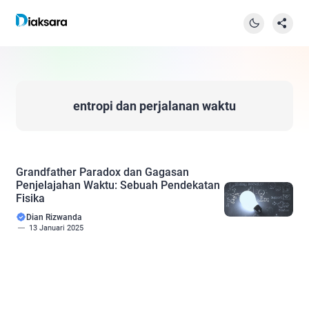
entropi dan perjalanan waktu
Grandfather Paradox dan Gagasan
Penjelajahan Waktu: Sebuah Pendekatan
Fisika
Dian Rizwanda
13 Januari 2025