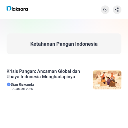
Ketahanan Pangan Indonesia
Krisis Pangan: Ancaman Global dan
Upaya Indonesia Menghadapinya
Dian Rizwanda
7 Januari 2025