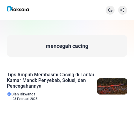
mencegah cacing
Tips Ampuh Membasmi Cacing di Lantai
Kamar Mandi: Penyebab, Solusi, dan
Pencegahannya
Dian Rizwanda
23 Februari 2025