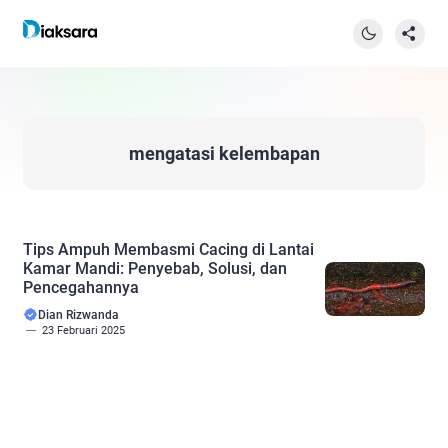
mengatasi kelembapan
Tips Ampuh Membasmi Cacing di Lantai
Kamar Mandi: Penyebab, Solusi, dan
Pencegahannya
Dian Rizwanda
23 Februari 2025