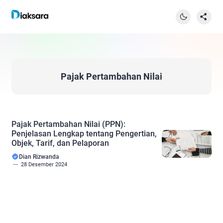
Pajak Pertambahan Nilai
Pajak Pertambahan Nilai (PPN):
Penjelasan Lengkap tentang Pengertian,
Objek, Tarif, dan Pelaporan
Dian Rizwanda
28 Desember 2024