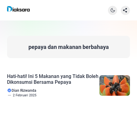
pepaya dan makanan berbahaya
Hati-hati! Ini 5 Makanan yang Tidak Boleh
Dikonsumsi Bersama Pepaya
Dian Rizwanda
2 Februari 2025