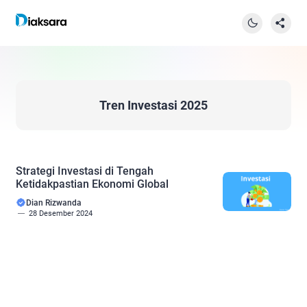
Tren Investasi 2025
Strategi Investasi di Tengah
Ketidakpastian Ekonomi Global
Dian Rizwanda
28 Desember 2024