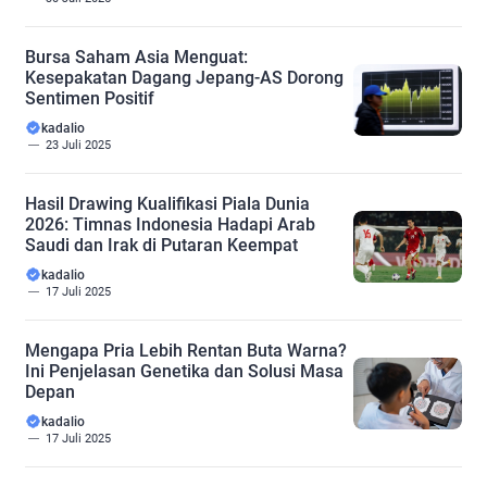
Bursa Saham Asia Menguat:
Kesepakatan Dagang Jepang-AS Dorong
Sentimen Positif
kadalio
23 Juli 2025
Hasil Drawing Kualifikasi Piala Dunia
2026: Timnas Indonesia Hadapi Arab
Saudi dan Irak di Putaran Keempat
kadalio
17 Juli 2025
Mengapa Pria Lebih Rentan Buta Warna?
Ini Penjelasan Genetika dan Solusi Masa
Depan
kadalio
17 Juli 2025