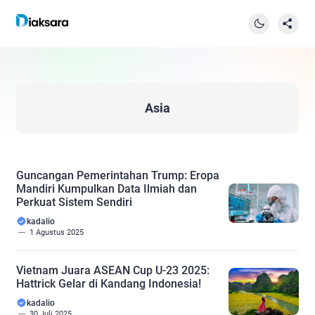
Asia
Guncangan Pemerintahan Trump: Eropa
Mandiri Kumpulkan Data Ilmiah dan
Perkuat Sistem Sendiri
kadalio
1 Agustus 2025
Vietnam Juara ASEAN Cup U-23 2025:
Hattrick Gelar di Kandang Indonesia!
kadalio
30 Juli 2025