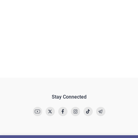
Stay Connected