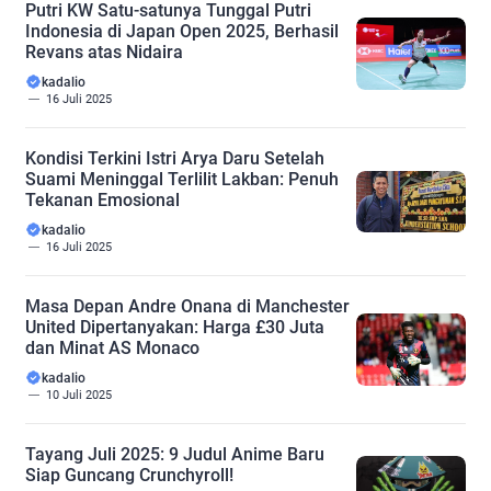
Putri KW Satu-satunya Tunggal Putri
Indonesia di Japan Open 2025, Berhasil
Revans atas Nidaira
kadalio
16 Juli 2025
Kondisi Terkini Istri Arya Daru Setelah
Suami Meninggal Terlilit Lakban: Penuh
Tekanan Emosional
kadalio
16 Juli 2025
Masa Depan Andre Onana di Manchester
United Dipertanyakan: Harga £30 Juta
dan Minat AS Monaco
kadalio
10 Juli 2025
Tayang Juli 2025: 9 Judul Anime Baru
Siap Guncang Crunchyroll!