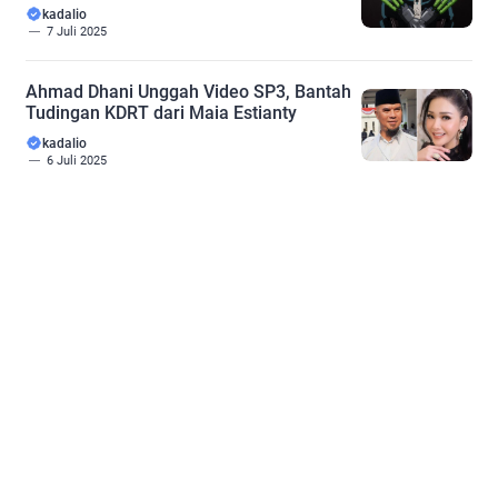
kadalio
7 Juli 2025
Ahmad Dhani Unggah Video SP3, Bantah
Tudingan KDRT dari Maia Estianty
kadalio
6 Juli 2025