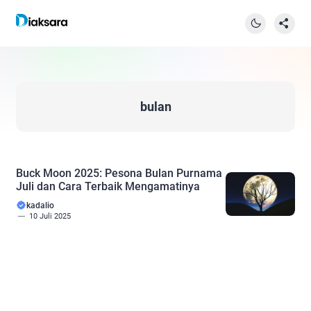
bulan
Buck Moon 2025: Pesona Bulan Purnama
Juli dan Cara Terbaik Mengamatinya
kadalio
10 Juli 2025