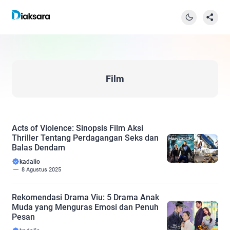
Film
Acts of Violence: Sinopsis Film Aksi
Thriller Tentang Perdagangan Seks dan
Balas Dendam
kadalio
8 Agustus 2025
Rekomendasi Drama Viu: 5 Drama Anak
Muda yang Menguras Emosi dan Penuh
Pesan