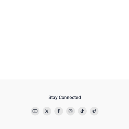
Stay Connected