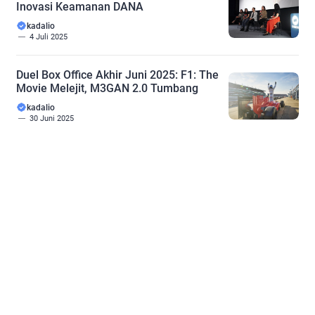
Inovasi Keamanan DANA
kadalio
4 Juli 2025
Duel Box Office Akhir Juni 2025: F1: The
Movie Melejit, M3GAN 2.0 Tumbang
kadalio
30 Juni 2025