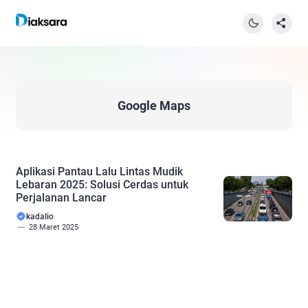
Google Maps
Aplikasi Pantau Lalu Lintas Mudik
Lebaran 2025: Solusi Cerdas untuk
Perjalanan Lancar
kadalio
28 Maret 2025