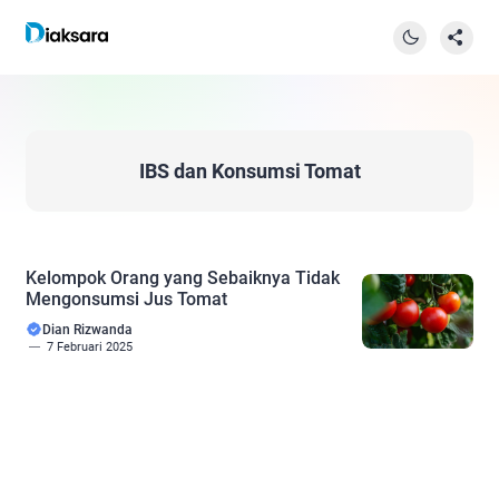
IBS dan Konsumsi Tomat
Kelompok Orang yang Sebaiknya Tidak
Mengonsumsi Jus Tomat
Dian Rizwanda
7 Februari 2025