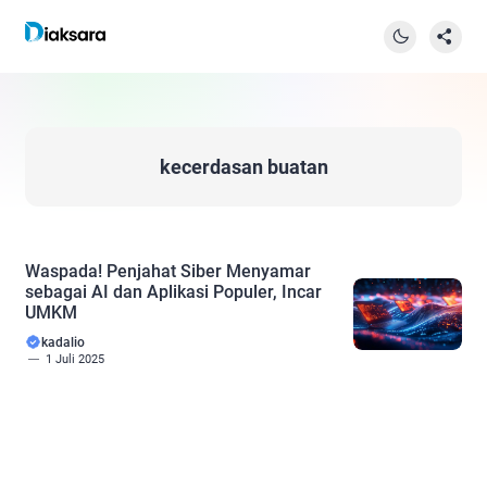
kecerdasan buatan
Waspada! Penjahat Siber Menyamar
sebagai AI dan Aplikasi Populer, Incar
UMKM
kadalio
1 Juli 2025