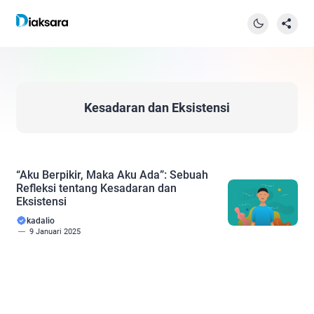
Kesadaran dan Eksistensi
“Aku Berpikir, Maka Aku Ada”: Sebuah
Refleksi tentang Kesadaran dan
Eksistensi
kadalio
9 Januari 2025