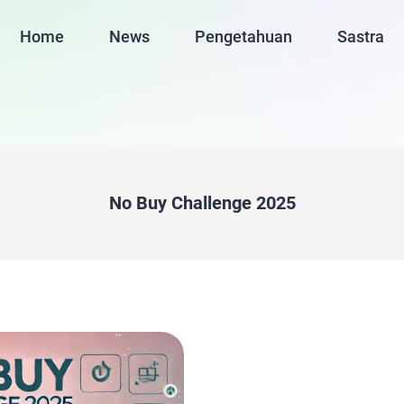
Home
News
Pengetahuan
Sastra
No Buy Challenge 2025