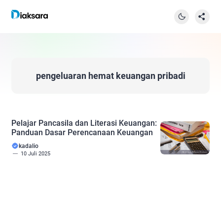
pengeluaran hemat keuangan pribadi
Pelajar Pancasila dan Literasi Keuangan:
Panduan Dasar Perencanaan Keuangan
kadalio
10 Juli 2025