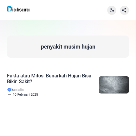
penyakit musim hujan
Fakta atau Mitos: Benarkah Hujan Bisa
Bikin Sakit?
kadalio
10 Februari 2025