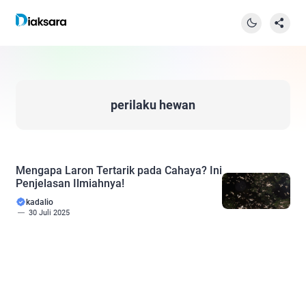
perilaku hewan
Mengapa Laron Tertarik pada Cahaya? Ini
Penjelasan Ilmiahnya!
kadalio
30 Juli 2025