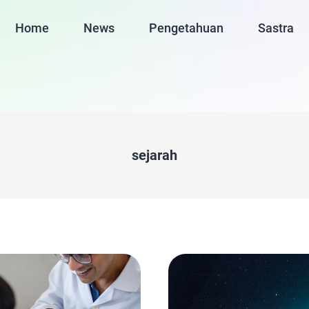
Home
News
Pengetahuan
Sastra
sejarah