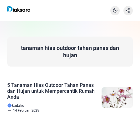
tanaman hias outdoor tahan panas dan
hujan
5 Tanaman Hias Outdoor Tahan Panas
dan Hujan untuk Mempercantik Rumah
Anda
kadalio
14 Februari 2025