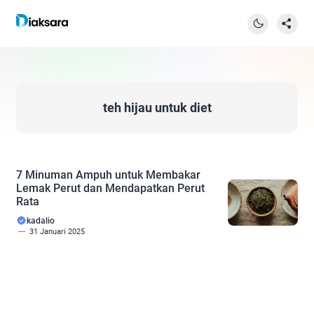
teh hijau untuk diet
7 Minuman Ampuh untuk Membakar
Lemak Perut dan Mendapatkan Perut
Rata
kadalio
31 Januari 2025