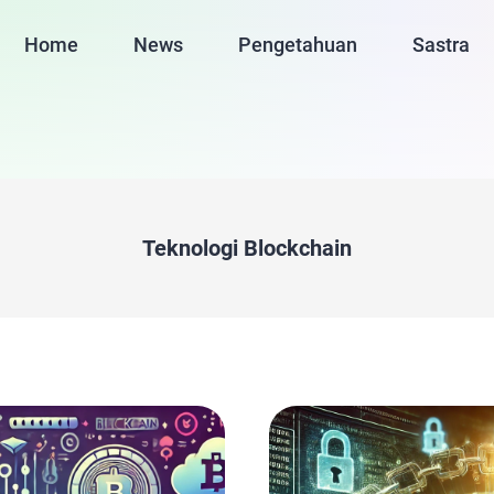
Home
News
Pengetahuan
Sastra
Teknologi Blockchain