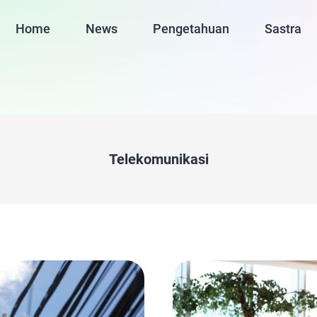
Home
News
Pengetahuan
Sastra
Telekomunikasi