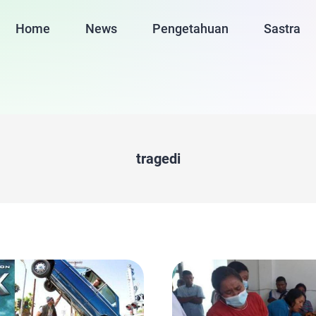
Home
News
Pengetahuan
Sastra
tragedi