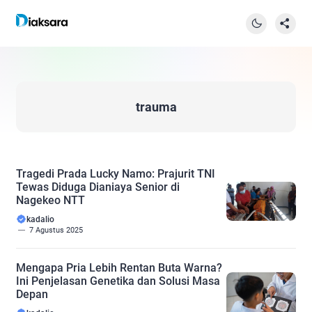
trauma
Tragedi Prada Lucky Namo: Prajurit TNI
Tewas Diduga Dianiaya Senior di
Nagekeo NTT
kadalio
7 Agustus 2025
Mengapa Pria Lebih Rentan Buta Warna?
Ini Penjelasan Genetika dan Solusi Masa
Depan