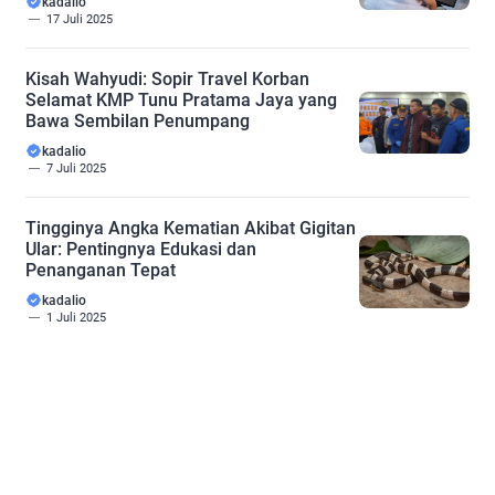
kadalio
17 Juli 2025
Kisah Wahyudi: Sopir Travel Korban
Selamat KMP Tunu Pratama Jaya yang
Bawa Sembilan Penumpang
kadalio
7 Juli 2025
Tingginya Angka Kematian Akibat Gigitan
Ular: Pentingnya Edukasi dan
Penanganan Tepat
kadalio
1 Juli 2025