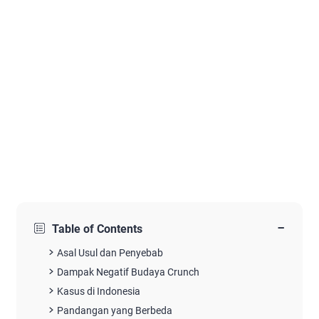
−
Table of Contents
Asal Usul dan Penyebab
Dampak Negatif Budaya Crunch
Kasus di Indonesia
Pandangan yang Berbeda