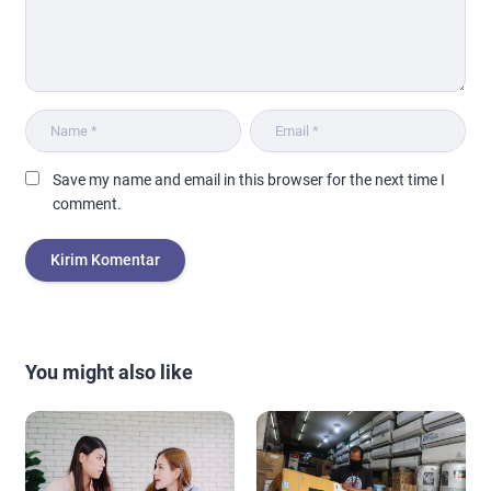
Save my name and email in this browser for the next time I
comment.
You might also like