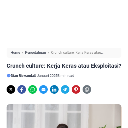
Home
Pengetahuan
Crunch culture: Kerja Keras atau
Eksploitasi?
Crunch culture: Kerja Keras atau Eksploitasi?
Dian Rizwanda
8 Januari 2025
3 min read