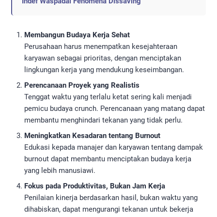
Indef Waspadai Fenomena Dissaving
Membangun Budaya Kerja Sehat
Perusahaan harus menempatkan kesejahteraan
karyawan sebagai prioritas, dengan menciptakan
lingkungan kerja yang mendukung keseimbangan.
Perencanaan Proyek yang Realistis
Tenggat waktu yang terlalu ketat sering kali menjadi
pemicu budaya crunch. Perencanaan yang matang dapat
membantu menghindari tekanan yang tidak perlu.
Meningkatkan Kesadaran tentang Burnout
Edukasi kepada manajer dan karyawan tentang dampak
burnout dapat membantu menciptakan budaya kerja
yang lebih manusiawi.
Fokus pada Produktivitas, Bukan Jam Kerja
Penilaian kinerja berdasarkan hasil, bukan waktu yang
dihabiskan, dapat mengurangi tekanan untuk bekerja