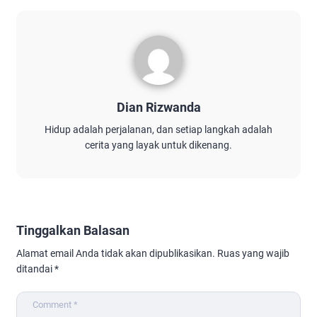
Dian Rizwanda
Hidup adalah perjalanan, dan setiap langkah adalah
cerita yang layak untuk dikenang.
Tinggalkan Balasan
Alamat email Anda tidak akan dipublikasikan.
Ruas yang wajib
ditandai
*