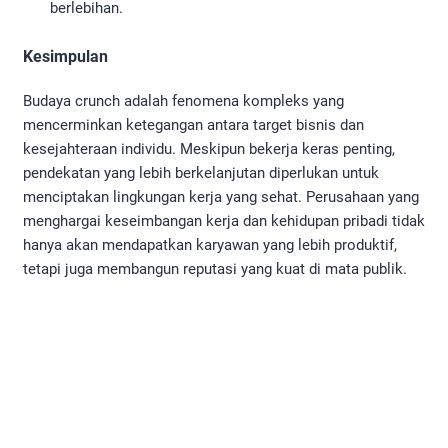
berlebihan.
Kesimpulan
Budaya crunch adalah fenomena kompleks yang
mencerminkan ketegangan antara target bisnis dan
kesejahteraan individu. Meskipun bekerja keras penting,
pendekatan yang lebih berkelanjutan diperlukan untuk
menciptakan lingkungan kerja yang sehat. Perusahaan yang
menghargai keseimbangan kerja dan kehidupan pribadi tidak
hanya akan mendapatkan karyawan yang lebih produktif,
tetapi juga membangun reputasi yang kuat di mata publik.