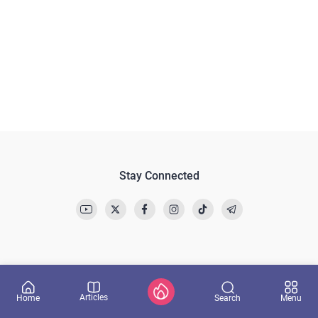
Stay Connected
Articles
Search
Home
Menu