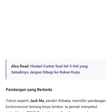
Also Read:
Hindari Curhat Soal Ini! 5 Hal yang
Sebaiknya Jangan Dibagi ke Rekan Kerja
Pandangan yang Berbeda
Tokoh seperti
Jack Ma
, pendiri Alibaba, memiliki pandangan
kontroversial tentang kerja lembur. Ia pernah menyebut