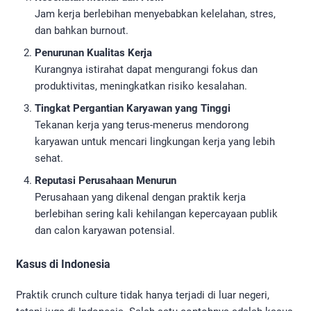
Jam kerja berlebihan menyebabkan kelelahan, stres,
dan bahkan burnout.
Penurunan Kualitas Kerja
Kurangnya istirahat dapat mengurangi fokus dan
produktivitas, meningkatkan risiko kesalahan.
Tingkat Pergantian Karyawan yang Tinggi
Tekanan kerja yang terus-menerus mendorong
karyawan untuk mencari lingkungan kerja yang lebih
sehat.
Reputasi Perusahaan Menurun
Perusahaan yang dikenal dengan praktik kerja
berlebihan sering kali kehilangan kepercayaan publik
dan calon karyawan potensial.
Kasus di Indonesia
Praktik crunch culture tidak hanya terjadi di luar negeri,