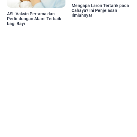
Mengapa Laron Tertarik pada
Cahaya? Ini Penjelasan
ASI: Vaksin Pertama dan
Ilmiahnya!
Perlindungan Alami Terbaik
bagi Bayi