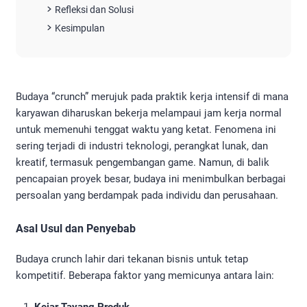
Refleksi dan Solusi
Kesimpulan
Budaya “crunch” merujuk pada praktik kerja intensif di mana
karyawan diharuskan bekerja melampaui jam kerja normal
untuk memenuhi tenggat waktu yang ketat. Fenomena ini
sering terjadi di industri teknologi, perangkat lunak, dan
kreatif, termasuk pengembangan game. Namun, di balik
pencapaian proyek besar, budaya ini menimbulkan berbagai
persoalan yang berdampak pada individu dan perusahaan.
Asal Usul dan Penyebab
Budaya crunch lahir dari tekanan bisnis untuk tetap
kompetitif. Beberapa faktor yang memicunya antara lain: