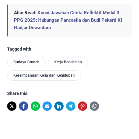
Also Read:
Kunci Jawaban Cerita Reflektif Modul 3
PPG 2025: Hubungan Pancasila dan Budi Pekerti Ki
Hadjar Dewantara
Tagged with:
Budaya Crunch
Kerja Berlebihan
Keseimbangan Kerja dan Kehidupan
Share this: