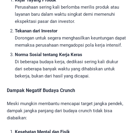
Kejar Tayang Produk
Perusahaan sering kali berlomba merilis produk atau
layanan baru dalam waktu singkat demi memenuhi
ekspektasi pasar dan investor.
Tekanan dari Investor
Dorongan untuk segera menghasilkan keuntungan dapat
memaksa perusahaan mengadopsi pola kerja intensif.
Norma Sosial tentang Kerja Keras
Di beberapa budaya kerja, dedikasi sering kali diukur
dari seberapa banyak waktu yang dihabiskan untuk
bekerja, bukan dari hasil yang dicapai.
Dampak Negatif Budaya Crunch
Meski mungkin membantu mencapai target jangka pendek,
dampak jangka panjang dari budaya crunch tidak bisa
diabaikan:
Kesehatan Mental dan Fisik