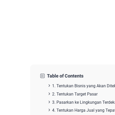
Table of Contents
1. Tentukan Bisnis yang Akan Dite
2. Tentukan Target Pasar
3. Pasarkan ke Lingkungan Terdek
4. Tentukan Harga Jual yang Tepa