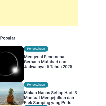
 Popular
Pengetahuan
Mengenal Fenomena
Gerhana Matahari dan
Jadwalnya di Tahun 2025
Pengetahuan
Makan Nanas Setiap Hari: 3
Manfaat Mengejutkan dan
Efek Samping yang Perlu