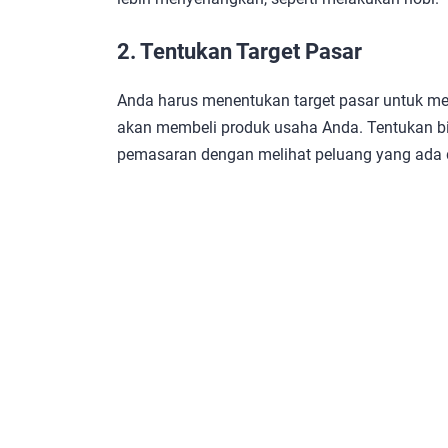
2. Tentukan Target Pasar
Anda harus menentukan target pasar untuk me
akan membeli produk usaha Anda. Tentukan bis
pemasaran dengan melihat peluang yang ada d