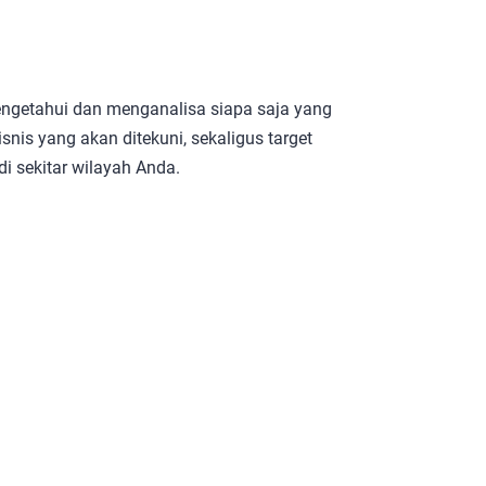
ngetahui dan menganalisa siapa saja yang
nis yang akan ditekuni, sekaligus target
i sekitar wilayah Anda.