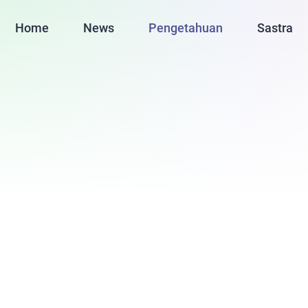
Home
News
Pengetahuan
Sastra