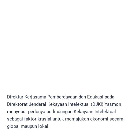
Direktur Kerjasama Pemberdayaan dan Edukasi pada
Direktorat Jenderal Kekayaan Intelektual (DJKI) Yasmon
menyebut perlunya perlindungan Kekayaan Intelektual
sebagai faktor krusial untuk memajukan ekonomi secara
global maupun lokal.