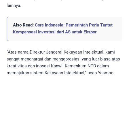
lainnya.
Also Read:
Core Indonesia: Pemerintah Perlu Tuntut
Kompensasi Investasi dari AS untuk Ekspor
“Atas nama Direktur Jenderal Kekayaan Intelektual, kami
sangat menghargai dan mengapresiasi yang luar biasa atas
kreativitas dan inovasi Kanwil Kemenkum NTB dalam
memajukan sistem Kekayaan Intelektual,” ucap Yasmon.