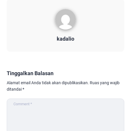
kadalio
Tinggalkan Balasan
Alamat email Anda tidak akan dipublikasikan.
Ruas yang wajib
ditandai
*