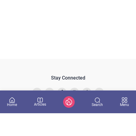
Stay Connected
Articles
Search
Home
Menu