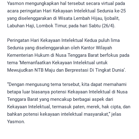
Yasmon mengungkapkan hal tersebut secara virtual pada
acara peringatan Hari Kekayaan Intelektual Sedunia ke-25
yang diselenggarakan di Wisata Lembah Hijau, Ijobalit,
Labuhan Haji, Lombok Timur, pada hari Sabtu (26/4).
Peringatan Hari Kekayaan Intelektual Kedua puluh lima
Sedunia yang diselenggarakan oleh Kantor Wilayah
Kementerian Hukum di Nusa Tenggara Barat berfokus pada
tema ‘Memanfaatkan Kekayaan Intelektual untuk
Mewujudkan NTB Maju dan Berprestasi Di Tingkat Dunia’.
“Dengan mengusung tema tersebut, kita dapat memahami
betapa luar biasanya potensi Kekayaan Intelektual di Nusa
Tenggara Barat yang mencakup berbagai aspek dari
Kekayaan Intelektual, termasuk paten, merek, hak cipta, dan
bahkan potensi kekayaan intelektual masyarakat,” jelas
Yasmon.