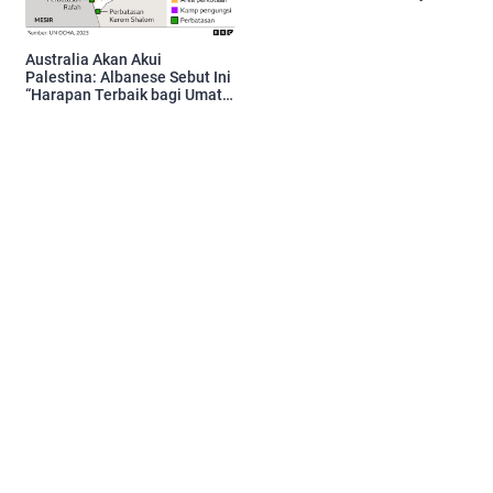
Tewas
Australia Akan Akui
Palestina: Albanese Sebut Ini
“Harapan Terbaik bagi Umat
Manusia”