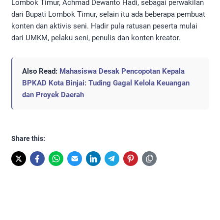
Lombok Timur, Achmad Dewanto Hadi, sebagai perwakilan
dari Bupati Lombok Timur, selain itu ada beberapa pembuat
konten dan aktivis seni. Hadir pula ratusan peserta mulai
dari UMKM, pelaku seni, penulis dan konten kreator.
Also Read:
Mahasiswa Desak Pencopotan Kepala
BPKAD Kota Binjai: Tuding Gagal Kelola Keuangan
dan Proyek Daerah
Share this: