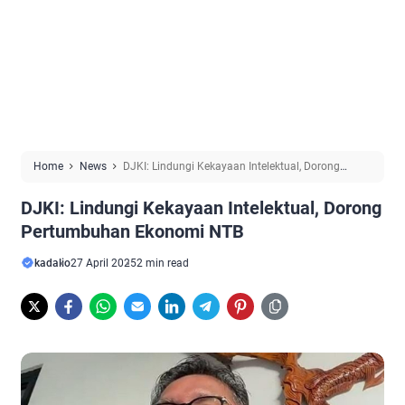
Home
News
DJKI: Lindungi Kekayaan Intelektual, Dorong
Pertumbuhan Ekonomi NTB
DJKI: Lindungi Kekayaan Intelektual, Dorong
Pertumbuhan Ekonomi NTB
kadalio
27 April 2025
2 min read