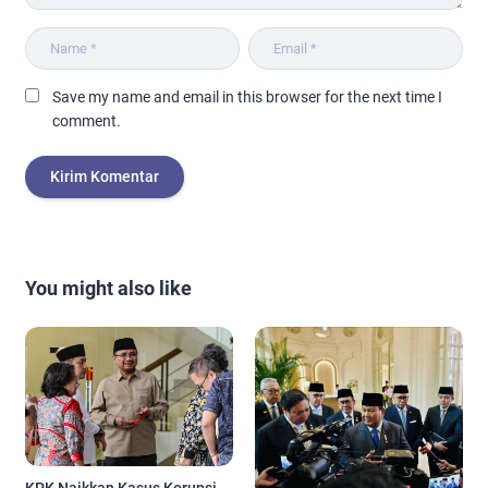
Save my name and email in this browser for the next time I
comment.
You might also like
KPK Naikkan Kasus Korupsi