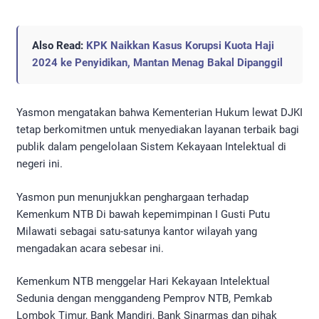
Also Read:
KPK Naikkan Kasus Korupsi Kuota Haji
2024 ke Penyidikan, Mantan Menag Bakal Dipanggil
Yasmon mengatakan bahwa Kementerian Hukum lewat DJKI
tetap berkomitmen untuk menyediakan layanan terbaik bagi
publik dalam pengelolaan Sistem Kekayaan Intelektual di
negeri ini.
Yasmon pun menunjukkan penghargaan terhadap
Kemenkum NTB Di bawah kepemimpinan I Gusti Putu
Milawati sebagai satu-satunya kantor wilayah yang
mengadakan acara sebesar ini.
Kemenkum NTB menggelar Hari Kekayaan Intelektual
Sedunia dengan menggandeng Pemprov NTB, Pemkab
Lombok Timur, Bank Mandiri, Bank Sinarmas dan pihak