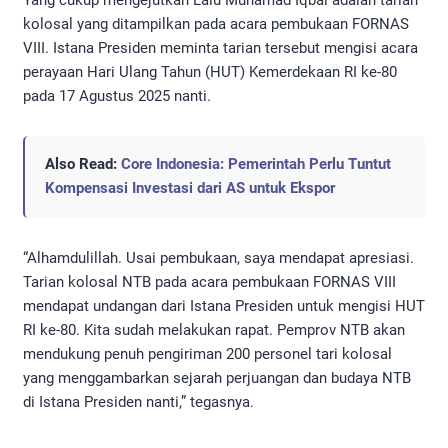
kolosal yang ditampilkan pada acara pembukaan FORNAS
VIII. Istana Presiden meminta tarian tersebut mengisi acara
perayaan Hari Ulang Tahun (HUT) Kemerdekaan RI ke-80
pada 17 Agustus 2025 nanti.
Also Read:
Core Indonesia: Pemerintah Perlu Tuntut
Kompensasi Investasi dari AS untuk Ekspor
“Alhamdulillah. Usai pembukaan, saya mendapat apresiasi.
Tarian kolosal NTB pada acara pembukaan FORNAS VIII
mendapat undangan dari Istana Presiden untuk mengisi HUT
RI ke-80. Kita sudah melakukan rapat. Pemprov NTB akan
mendukung penuh pengiriman 200 personel tari kolosal
yang menggambarkan sejarah perjuangan dan budaya NTB
di Istana Presiden nanti,” tegasnya.