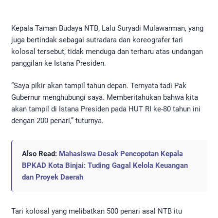
Kepala Taman Budaya NTB, Lalu Suryadi Mulawarman, yang
juga bertindak sebagai sutradara dan koreografer tari
kolosal tersebut, tidak menduga dan terharu atas undangan
panggilan ke Istana Presiden.
“Saya pikir akan tampil tahun depan. Ternyata tadi Pak
Gubernur menghubungi saya. Memberitahukan bahwa kita
akan tampil di Istana Presiden pada HUT RI ke-80 tahun ini
dengan 200 penari,” tuturnya.
Also Read:
Mahasiswa Desak Pencopotan Kepala
BPKAD Kota Binjai: Tuding Gagal Kelola Keuangan
dan Proyek Daerah
Tari kolosal yang melibatkan 500 penari asal NTB itu