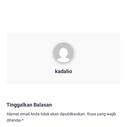
kadalio
Tinggalkan Balasan
Alamat email Anda tidak akan dipublikasikan.
Ruas yang wajib
ditandai
*