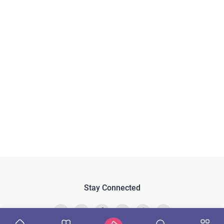
Stay Connected