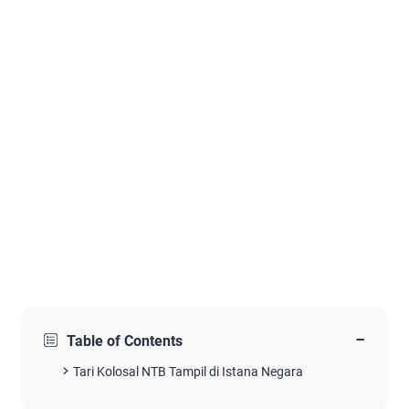
−
Table of Contents
Tari Kolosal NTB Tampil di Istana Negara