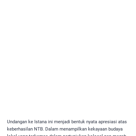
Undangan ke Istana ini menjadi bentuk nyata apresiasi atas
keberhasilan NTB. Dalam menampilkan kekayaan budaya