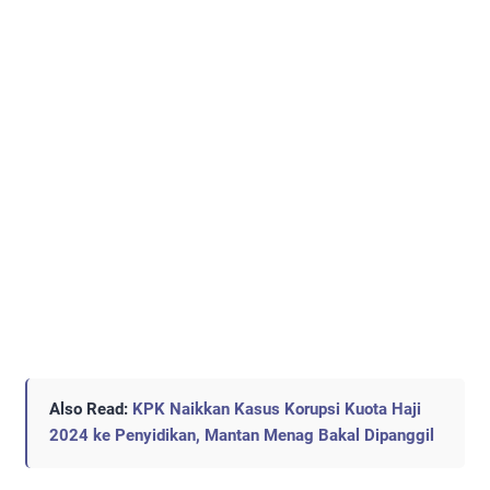
Also Read:
KPK Naikkan Kasus Korupsi Kuota Haji
2024 ke Penyidikan, Mantan Menag Bakal Dipanggil