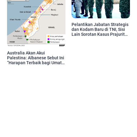
Pelantikan Jabatan Strategis
dan Kodam Baru di TNI, Sisi
Lain Sorotan Kasus Prajurit
Tewas
Australia Akan Akui
Palestina: Albanese Sebut Ini
“Harapan Terbaik bagi Umat
Manusia”