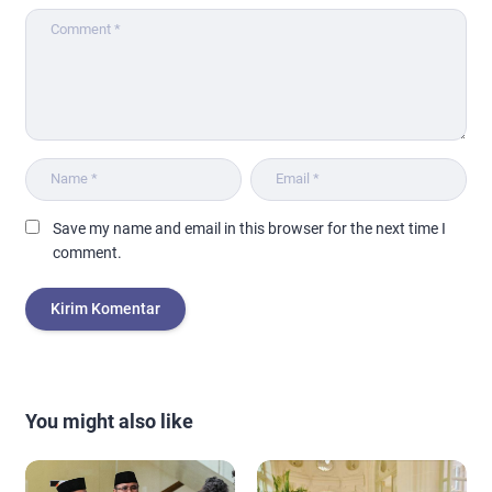
Save my name and email in this browser for the next time I
comment.
You might also like