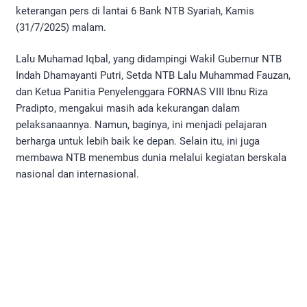
keterangan pers di lantai 6 Bank NTB Syariah, Kamis
(31/7/2025) malam.
Lalu Muhamad Iqbal, yang didampingi Wakil Gubernur NTB
Indah Dhamayanti Putri, Setda NTB Lalu Muhammad Fauzan,
dan Ketua Panitia Penyelenggara FORNAS VIII Ibnu Riza
Pradipto, mengakui masih ada kekurangan dalam
pelaksanaannya. Namun, baginya, ini menjadi pelajaran
berharga untuk lebih baik ke depan. Selain itu, ini juga
membawa NTB menembus dunia melalui kegiatan berskala
nasional dan internasional.