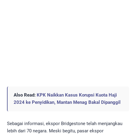
Also Read:
KPK Naikkan Kasus Korupsi Kuota Haji
2024 ke Penyidikan, Mantan Menag Bakal Dipanggil
Sebagai informasi, ekspor Bridgestone telah menjangkau
lebih dari 70 negara. Meski begitu, pasar ekspor