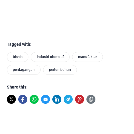
Tagged with:
bisnis
Industri otomotif
manufaktur
perdagangan
pertumbuhan
Share this: