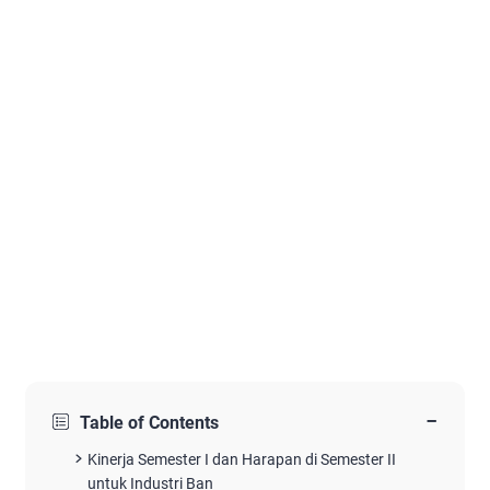
−
Table of Contents
Kinerja Semester I dan Harapan di Semester II
untuk Industri Ban