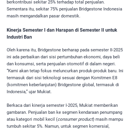
berkontribusi sekitar 25% terhadap total penjualan.
Sementara itu, sekitar 75% penjualan Bridgestone Indonesia
masih mengandalkan pasar domestik.
Kinerja Semester I dan Harapan di Semester II untuk
Industri Ban
Oleh karena itu, Bridgestone berharap pada semester II-2025
ini ada perbaikan dari sisi pertumbuhan ekonomi, daya beli
dan konsumsi, serta penjualan otomotif di dalam negeri.
“Kami akan tetap fokus meluncurkan produk-produk baru. Ini
termasuk dari sisi teknologi sesuai dengan Komitmen E8
(komitmen keberlanjutan) Bridgestone global, termasuk di
Indonesia,” ujar Mukiat.
Berkaca dari kinerja semester I-2025, Mukiat memberikan
gambaran. Penjualan ban ke segmen kendaraan penumpang
atau kategori mobil kecil (
consumer product
) masih mampu
tumbuh sekitar 5%. Namun, untuk segmen komersial,