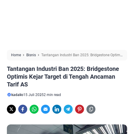
Home
Bisnis
Tantangan Industri Ban 2025: Bridgestone Optimis
Kejar Target di Tengah Ancaman Tarif AS
Tantangan Industri Ban 2025: Bridgestone
Optimis Kejar Target di Tengah Ancaman
Tarif AS
kadalio
15 Juli 2025
2 min read