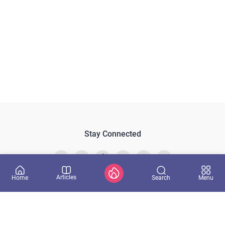
Stay Connected
Articles
Search
Home
Menu