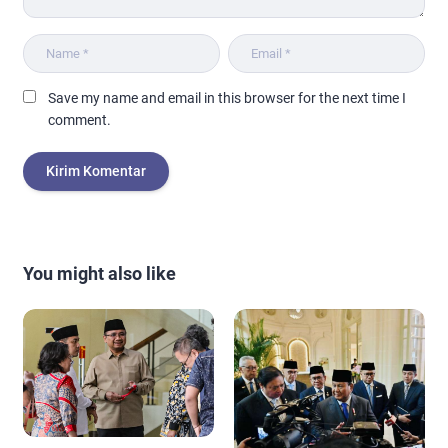
Save my name and email in this browser for the next time I
comment.
You might also like