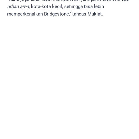
urban area
, kota-kota kecil, sehingga bisa lebih
memperkenalkan Bridgestone,” tandas Mukiat.