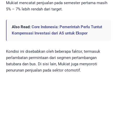
Mukiat mencatat penjualan pada semester pertama masih
5% – 7% lebih rendah dari target.
Also Read:
Core Indonesia: Pemerintah Perlu Tuntut
Kompensasi Investasi dari AS untuk Ekspor
Kondisi ini disebabkan oleh beberapa faktor, termasuk
perlambatan permintaan dari segmen pertambangan
batubara dan bus. Di sisi lain, Mukiat juga menyoroti
penurunan penjualan pada sektor otomotif.