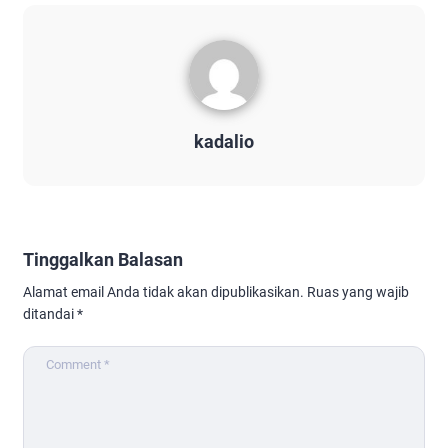
kadalio
Tinggalkan Balasan
Alamat email Anda tidak akan dipublikasikan.
Ruas yang wajib
ditandai
*