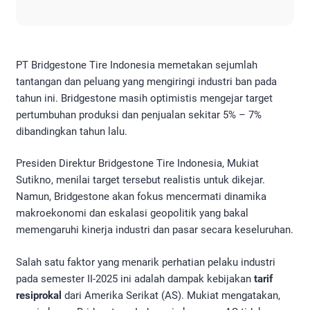
PT Bridgestone Tire Indonesia memetakan sejumlah
tantangan dan peluang yang mengiringi industri ban pada
tahun ini. Bridgestone masih optimistis mengejar target
pertumbuhan produksi dan penjualan sekitar 5% – 7%
dibandingkan tahun lalu.
Presiden Direktur Bridgestone Tire Indonesia, Mukiat
Sutikno, menilai target tersebut realistis untuk dikejar.
Namun, Bridgestone akan fokus mencermati dinamika
makroekonomi dan eskalasi geopolitik yang bakal
memengaruhi kinerja industri dan pasar secara keseluruhan.
Salah satu faktor yang menarik perhatian pelaku industri
pada semester II-2025 ini adalah dampak kebijakan
tarif
resiprokal
dari Amerika Serikat (AS). Mukiat mengatakan,