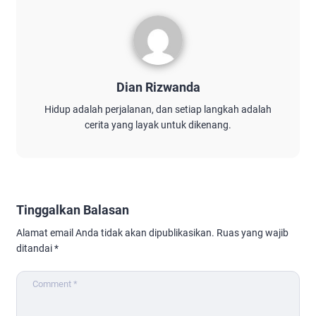
Dian Rizwanda
Hidup adalah perjalanan, dan setiap langkah adalah
cerita yang layak untuk dikenang.
Tinggalkan Balasan
Alamat email Anda tidak akan dipublikasikan.
Ruas yang wajib
ditandai
*