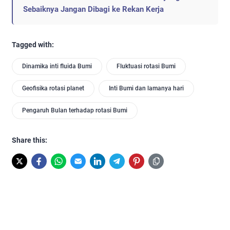
Sebaiknya Jangan Dibagi ke Rekan Kerja
Tagged with:
Dinamika inti fluida Bumi
Fluktuasi rotasi Bumi
Geofisika rotasi planet
Inti Bumi dan lamanya hari
Pengaruh Bulan terhadap rotasi Bumi
Share this: