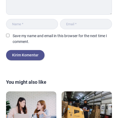
Save my name and email in this browser for the next time I
comment.
You might also like