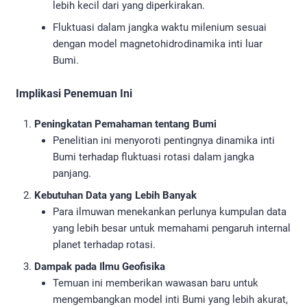
lebih kecil dari yang diperkirakan.
Fluktuasi dalam jangka waktu milenium sesuai
dengan model magnetohidrodinamika inti luar
Bumi.
Implikasi Penemuan Ini
Peningkatan Pemahaman tentang Bumi
Penelitian ini menyoroti pentingnya dinamika inti
Bumi terhadap fluktuasi rotasi dalam jangka
panjang.
Kebutuhan Data yang Lebih Banyak
Para ilmuwan menekankan perlunya kumpulan data
yang lebih besar untuk memahami pengaruh internal
planet terhadap rotasi.
Dampak pada Ilmu Geofisika
Temuan ini memberikan wawasan baru untuk
mengembangkan model inti Bumi yang lebih akurat,