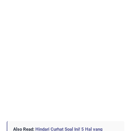
Also Read:
Hindari Curhat Soal Ini! 5 Hal yang