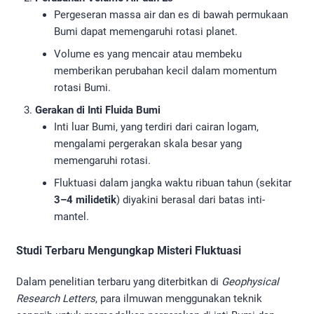
Pergeseran massa air dan es di bawah permukaan
Bumi dapat memengaruhi rotasi planet.
Volume es yang mencair atau membeku
memberikan perubahan kecil dalam momentum
rotasi Bumi.
Gerakan di Inti Fluida Bumi
Inti luar Bumi, yang terdiri dari cairan logam,
mengalami pergerakan skala besar yang
memengaruhi rotasi.
Fluktuasi dalam jangka waktu ribuan tahun (sekitar
3–4 milidetik
) diyakini berasal dari batas inti-
mantel.
Studi Terbaru Mengungkap Misteri Fluktuasi
Dalam penelitian terbaru yang diterbitkan di
Geophysical
Research Letters
, para ilmuwan menggunakan teknik