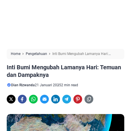
Home
Pengetahuan
Inti Bumi Mengubah Lamanya Hari:
Temuan dan Dampaknya
Inti Bumi Mengubah Lamanya Hari: Temuan
dan Dampaknya
Dian Rizwanda
21 Januari 2025
2 min read