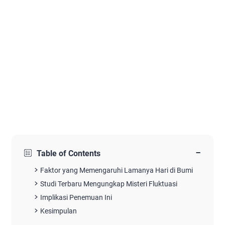
−
Table of Contents
Faktor yang Memengaruhi Lamanya Hari di Bumi
Studi Terbaru Mengungkap Misteri Fluktuasi
Implikasi Penemuan Ini
Kesimpulan