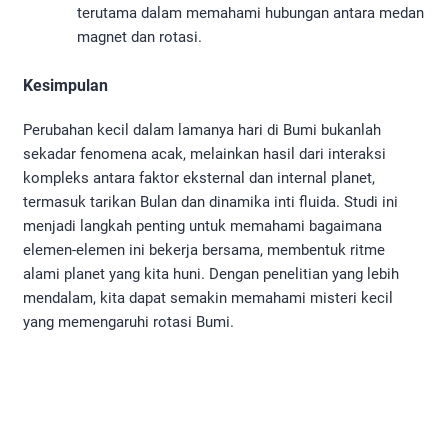
terutama dalam memahami hubungan antara medan
magnet dan rotasi.
Kesimpulan
Perubahan kecil dalam lamanya hari di Bumi bukanlah
sekadar fenomena acak, melainkan hasil dari interaksi
kompleks antara faktor eksternal dan internal planet,
termasuk tarikan Bulan dan dinamika inti fluida. Studi ini
menjadi langkah penting untuk memahami bagaimana
elemen-elemen ini bekerja bersama, membentuk ritme
alami planet yang kita huni. Dengan penelitian yang lebih
mendalam, kita dapat semakin memahami misteri kecil
yang memengaruhi rotasi Bumi.