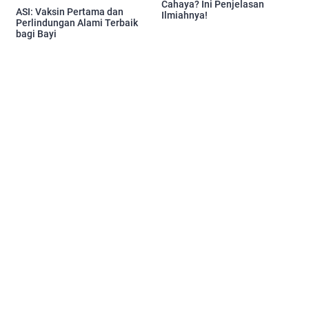
Cahaya? Ini Penjelasan
ASI: Vaksin Pertama dan
Ilmiahnya!
Perlindungan Alami Terbaik
bagi Bayi