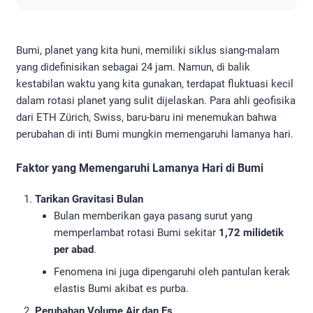
Bumi, planet yang kita huni, memiliki siklus siang-malam
yang didefinisikan sebagai 24 jam. Namun, di balik
kestabilan waktu yang kita gunakan, terdapat fluktuasi kecil
dalam rotasi planet yang sulit dijelaskan. Para ahli geofisika
dari ETH Zürich, Swiss, baru-baru ini menemukan bahwa
perubahan di inti Bumi mungkin memengaruhi lamanya hari.
Faktor yang Memengaruhi Lamanya Hari di Bumi
Tarikan Gravitasi Bulan
Bulan memberikan gaya pasang surut yang
memperlambat rotasi Bumi sekitar
1,72 milidetik
per abad
.
Fenomena ini juga dipengaruhi oleh pantulan kerak
elastis Bumi akibat es purba.
Perubahan Volume Air dan Es