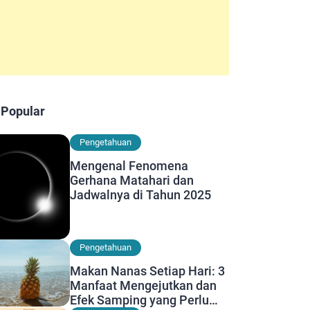
 Popular
Pengetahuan
Mengenal Fenomena
Gerhana Matahari dan
Jadwalnya di Tahun 2025
Pengetahuan
Makan Nanas Setiap Hari: 3
Manfaat Mengejutkan dan
Efek Samping yang Perlu