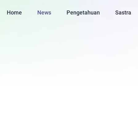
Home
News
Pengetahuan
Sastra