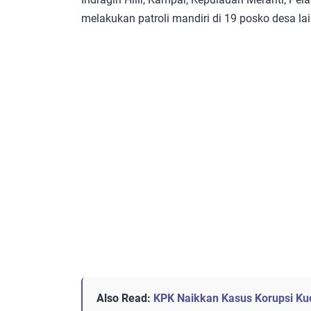
melakukan patroli mandiri di 19 posko desa lai
Also Read:
KPK Naikkan Kasus Korupsi Ku