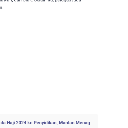
n.
ota Haji 2024 ke Penyidikan, Mantan Menag