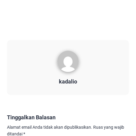
kadalio
Tinggalkan Balasan
Alamat email Anda tidak akan dipublikasikan.
Ruas yang wajib
ditandai
*