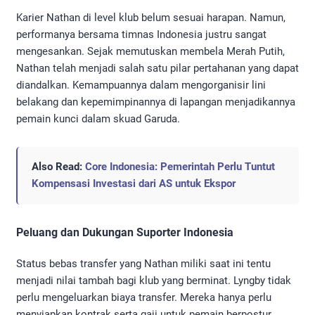
Karier Nathan di level klub belum sesuai harapan. Namun,
performanya bersama timnas Indonesia justru sangat
mengesankan. Sejak memutuskan membela Merah Putih,
Nathan telah menjadi salah satu pilar pertahanan yang dapat
diandalkan. Kemampuannya dalam mengorganisir lini
belakang dan kepemimpinannya di lapangan menjadikannya
pemain kunci dalam skuad Garuda.
Also Read:
Core Indonesia: Pemerintah Perlu Tuntut
Kompensasi Investasi dari AS untuk Ekspor
Peluang dan Dukungan Suporter Indonesia
Status bebas transfer yang Nathan miliki saat ini tentu
menjadi nilai tambah bagi klub yang berminat. Lyngby tidak
perlu mengeluarkan biaya transfer. Mereka hanya perlu
menyiapkan kontrak serta gaji untuk pemain berpostur