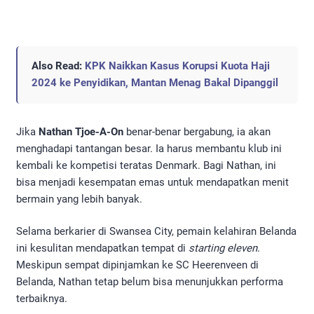
Also Read:
KPK Naikkan Kasus Korupsi Kuota Haji
2024 ke Penyidikan, Mantan Menag Bakal Dipanggil
Jika
Nathan Tjoe-A-On
benar-benar bergabung, ia akan
menghadapi tantangan besar. Ia harus membantu klub ini
kembali ke kompetisi teratas Denmark. Bagi Nathan, ini
bisa menjadi kesempatan emas untuk mendapatkan menit
bermain yang lebih banyak.
Selama berkarier di Swansea City, pemain kelahiran Belanda
ini kesulitan mendapatkan tempat di
starting eleven
.
Meskipun sempat dipinjamkan ke SC Heerenveen di
Belanda, Nathan tetap belum bisa menunjukkan performa
terbaiknya.