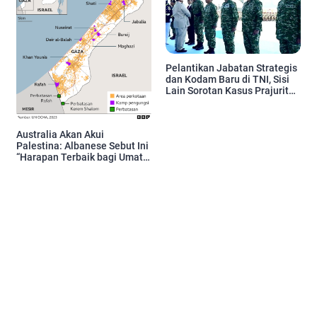
Pelantikan Jabatan Strategis
dan Kodam Baru di TNI, Sisi
Lain Sorotan Kasus Prajurit
Tewas
Australia Akan Akui
Palestina: Albanese Sebut Ini
“Harapan Terbaik bagi Umat
Manusia”