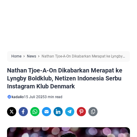
Home
News
Nathan Tjoe-A-On Dikabarkan Merapat ke Lyngby
Boldklub, Netizen Indonesia Serbu Instagram Klub Denmark
Nathan Tjoe-A-On Dikabarkan Merapat ke
Lyngby Boldklub, Netizen Indonesia Serbu
Instagram Klub Denmark
kadalio
15 Juli 2025
3 min read