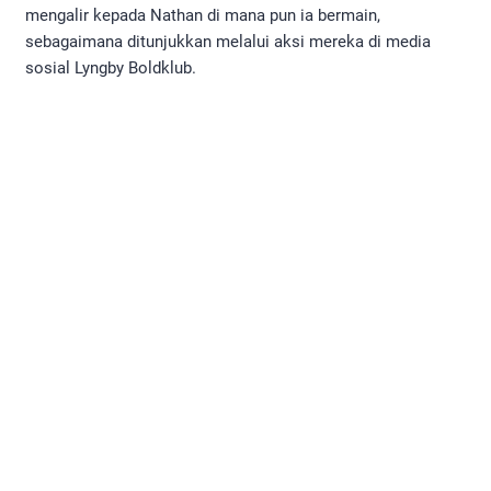
mengalir kepada Nathan di mana pun ia bermain,
sebagaimana ditunjukkan melalui aksi mereka di media
sosial Lyngby Boldklub.