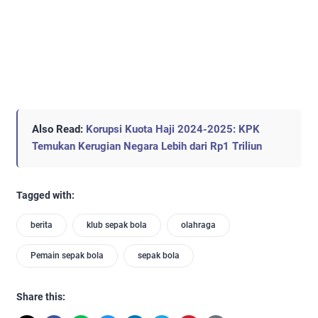
Also Read:
Korupsi Kuota Haji 2024-2025: KPK
Temukan Kerugian Negara Lebih dari Rp1 Triliun
Tagged with:
berita
klub sepak bola
olahraga
Pemain sepak bola
sepak bola
Share this: