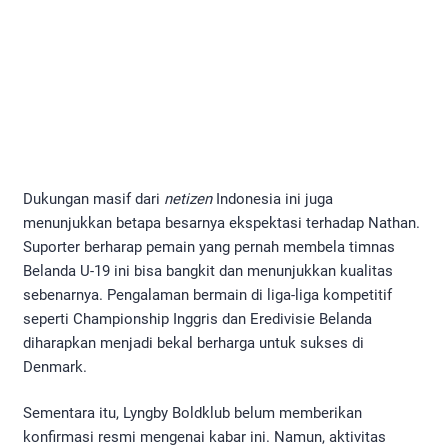
Dukungan masif dari
netizen
Indonesia ini juga
menunjukkan betapa besarnya ekspektasi terhadap Nathan.
Suporter berharap pemain yang pernah membela timnas
Belanda U-19 ini bisa bangkit dan menunjukkan kualitas
sebenarnya. Pengalaman bermain di liga-liga kompetitif
seperti Championship Inggris dan Eredivisie Belanda
diharapkan menjadi bekal berharga untuk sukses di
Denmark.
Sementara itu, Lyngby Boldklub belum memberikan
konfirmasi resmi mengenai kabar ini. Namun, aktivitas