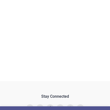
Stay Connected