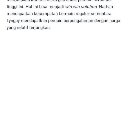
tinggi ini. Hal ini bisa menjadi
win-win solution
. Nathan
mendapatkan kesempatan bermain reguler, sementara
Lyngby mendapatkan pemain berpengalaman dengan harga
yang relatif terjangkau.