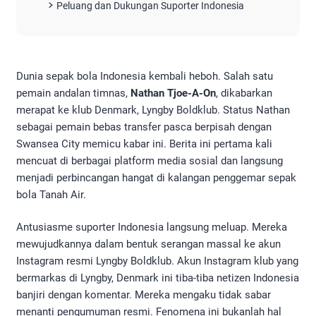
Peluang dan Dukungan Suporter Indonesia
Dunia sepak bola Indonesia kembali heboh. Salah satu
pemain andalan timnas,
Nathan Tjoe-A-On
, dikabarkan
merapat ke klub Denmark, Lyngby Boldklub. Status Nathan
sebagai pemain bebas transfer pasca berpisah dengan
Swansea City memicu kabar ini. Berita ini pertama kali
mencuat di berbagai platform media sosial dan langsung
menjadi perbincangan hangat di kalangan penggemar sepak
bola Tanah Air.
Antusiasme suporter Indonesia langsung meluap. Mereka
mewujudkannya dalam bentuk serangan massal ke akun
Instagram resmi Lyngby Boldklub. Akun Instagram klub yang
bermarkas di Lyngby, Denmark ini tiba-tiba netizen Indonesia
banjiri dengan komentar. Mereka mengaku tidak sabar
menanti pengumuman resmi. Fenomena ini bukanlah hal