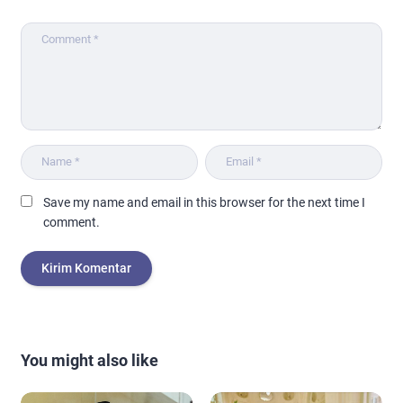
Save my name and email in this browser for the next time I
comment.
You might also like