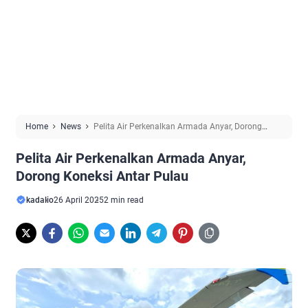
Home
News
Pelita Air Perkenalkan Armada Anyar, Dorong
Koneksi Antar Pulau
Pelita Air Perkenalkan Armada Anyar,
Dorong Koneksi Antar Pulau
kadalio
26 April 2025
2 min read