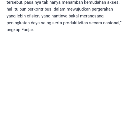
tersebut, pasalnya tak hanya menambah kemudahan akses,
hal itu pun berkontribusi dalam mewujudkan pergerakan
yang lebih efisien, yang nantinya bakal merangsang
peningkatan daya saing serta produktivitas secara nasional,”
ungkap Fadjar.