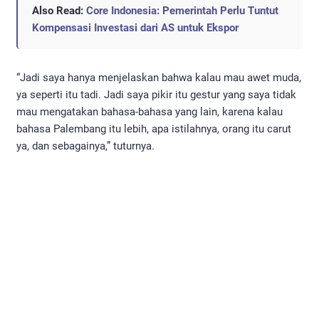
Also Read:
Core Indonesia: Pemerintah Perlu Tuntut
Kompensasi Investasi dari AS untuk Ekspor
“Jadi saya hanya menjelaskan bahwa kalau mau awet muda,
ya seperti itu tadi. Jadi saya pikir itu gestur yang saya tidak
mau mengatakan bahasa-bahasa yang lain, karena kalau
bahasa Palembang itu lebih, apa istilahnya, orang itu carut
ya, dan sebagainya,” tuturnya.