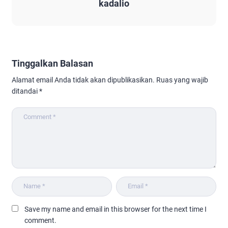
kadalio
Tinggalkan Balasan
Alamat email Anda tidak akan dipublikasikan.
Ruas yang wajib
ditandai
*
Save my name and email in this browser for the next time I
comment.