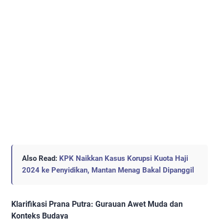
Also Read:
KPK Naikkan Kasus Korupsi Kuota Haji
2024 ke Penyidikan, Mantan Menag Bakal Dipanggil
Klarifikasi Prana Putra: Gurauan Awet Muda dan
Konteks Budaya