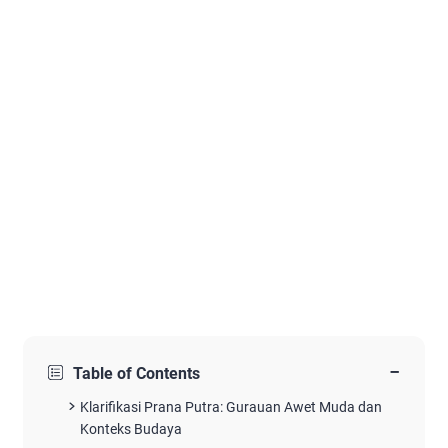
−
Table of Contents
Klarifikasi Prana Putra: Gurauan Awet Muda dan
Konteks Budaya