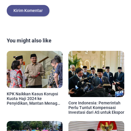
You might also like
KPK Naikkan Kasus Korupsi
Kuota Haji 2024 ke
Core Indonesia: Pemerintah
Penyidikan, Mantan Menag
Perlu Tuntut Kompensasi
Bakal Dipanggil
Investasi dari AS untuk Ekspor