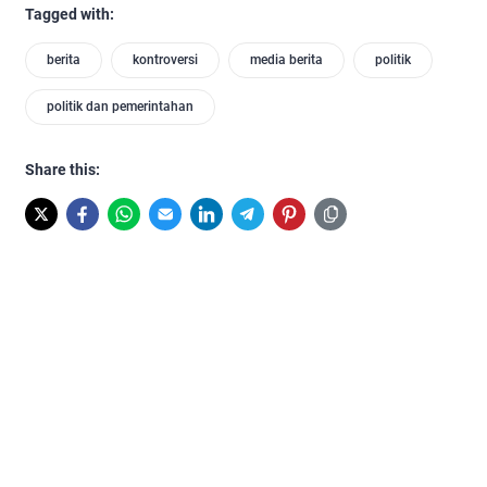
Tagged with:
berita
kontroversi
media berita
politik
politik dan pemerintahan
Share this: