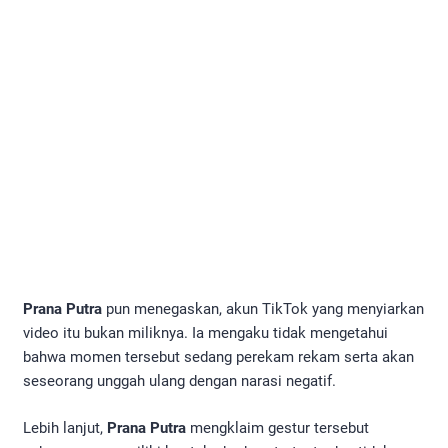
Prana Putra
pun menegaskan, akun TikTok yang menyiarkan
video itu bukan miliknya. Ia mengaku tidak mengetahui
bahwa momen tersebut sedang perekam rekam serta akan
seseorang unggah ulang dengan narasi negatif.
Lebih lanjut,
Prana Putra
mengklaim gestur tersebut