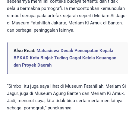
sebenarnya memiliki konteks budaya tertentu dan tidak
selalu bermakna pornografi. Ia mencontohkan kemunculan
simbol serupa pada artefak sejarah seperti Meriam Si Jagur
di Museum Fatahillah Jakarta, Meriam Ki Amuk di Banten,
dan berbagai peninggalan lainnya.
Also Read:
Mahasiswa Desak Pencopotan Kepala
BPKAD Kota Binjai: Tuding Gagal Kelola Keuangan
dan Proyek Daerah
“Simbol itu juga saya lihat di Museum Fatahillah, Meriam Si
Jagur, juga di Museum Agung Banten dan Meriam Ki Amuk.
Jadi, menurut saya, kita tidak bisa serta-merta menilainya
sebagai pornografi,” pungkasnya.