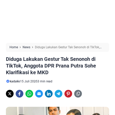
Home
News
Diduga Lakukan Gestur Tak Senonoh di TikTok,
Anggota DPR Prana Putra Sohe Klarifikasi ke MKD
Diduga Lakukan Gestur Tak Senonoh di
TikTok, Anggota DPR Prana Putra Sohe
Klarifikasi ke MKD
kadalio
15 Juli 2025
3 min read