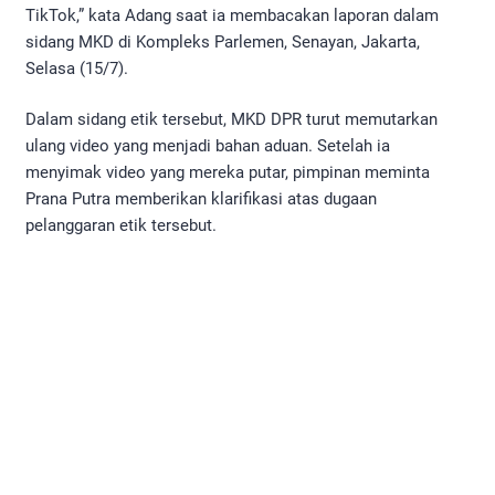
TikTok,” kata Adang saat ia membacakan laporan dalam
sidang MKD di Kompleks Parlemen, Senayan, Jakarta,
Selasa (15/7).
Dalam sidang etik tersebut, MKD DPR turut memutarkan
ulang video yang menjadi bahan aduan. Setelah ia
menyimak video yang mereka putar, pimpinan meminta
Prana Putra memberikan klarifikasi atas dugaan
pelanggaran etik tersebut.