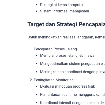
Perangkat keras komputer
Sistem informasi manajemen
Target dan Strategi Pencapai
Untuk meningkatkan realisasi anggaran, Kemen
Percepatan Proses Lelang
Memulai proses lelang lebih awal
Mengoptimalkan sistem pengadaan ele
Meningkatkan koordinasi dengan peny
Peningkatan Monitoring
Evaluasi mingguan progress fisik
Pemantauan real-time menggunakan sis
Koordinasi intensif dengan stakeholder