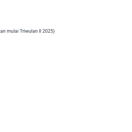
n mulai Triwulan II 2025)