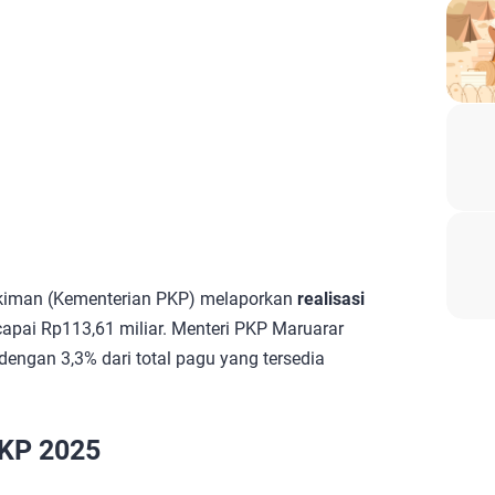
iman (Kementerian PKP) melaporkan
realisasi
apai Rp113,61 miliar. Menteri PKP Maruarar
dengan 3,3% dari total pagu yang tersedia
PKP 2025