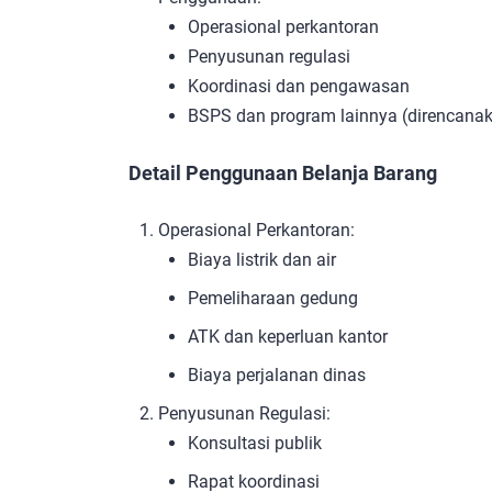
Operasional perkantoran
Penyusunan regulasi
Koordinasi dan pengawasan
BSPS dan program lainnya (direncanaka
Detail Penggunaan Belanja Barang
Operasional Perkantoran:
Biaya listrik dan air
Pemeliharaan gedung
ATK dan keperluan kantor
Biaya perjalanan dinas
Penyusunan Regulasi:
Konsultasi publik
Rapat koordinasi