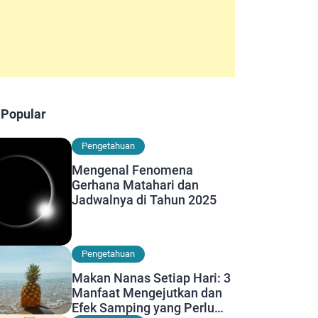
 Popular
Pengetahuan
Mengenal Fenomena
Gerhana Matahari dan
Jadwalnya di Tahun 2025
Pengetahuan
Makan Nanas Setiap Hari: 3
Manfaat Mengejutkan dan
Efek Samping yang Perlu