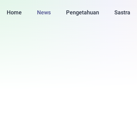
Home
News
Pengetahuan
Sastra