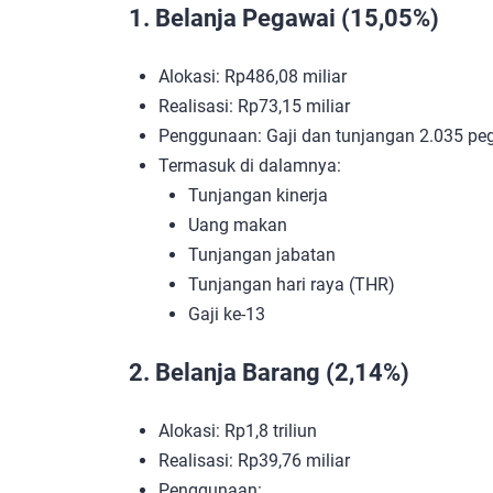
1. Belanja Pegawai (15,05%)
Alokasi: Rp486,08 miliar
Realisasi: Rp73,15 miliar
Penggunaan: Gaji dan tunjangan 2.035 p
Termasuk di dalamnya:
Tunjangan kinerja
Uang makan
Tunjangan jabatan
Tunjangan hari raya (THR)
Gaji ke-13
2. Belanja Barang (2,14%)
Alokasi: Rp1,8 triliun
Realisasi: Rp39,76 miliar
Penggunaan: