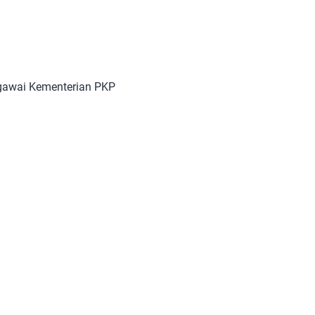
egawai Kementerian PKP