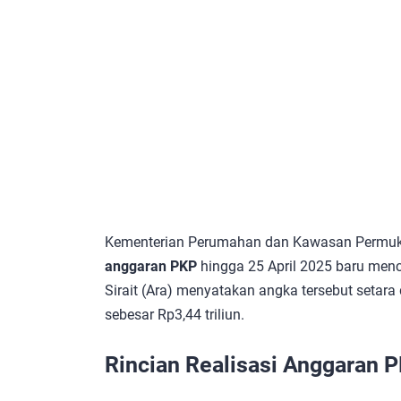
Kementerian Perumahan dan Kawasan Permuk
anggaran PKP
hingga 25 April 2025 baru menc
Sirait (Ara) menyatakan angka tersebut setara 
sebesar Rp3,44 triliun.
Rincian Realisasi Anggaran 