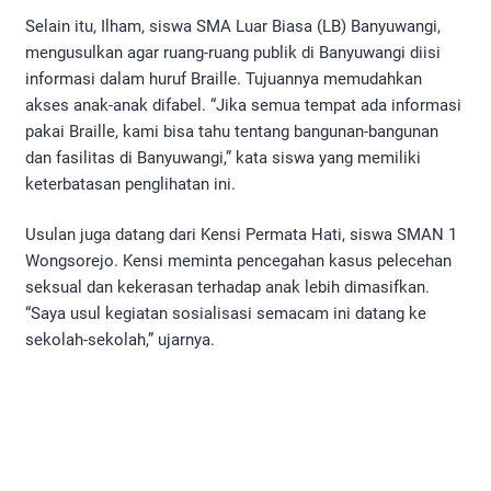
Selain itu, Ilham, siswa SMA Luar Biasa (LB) Banyuwangi,
mengusulkan agar ruang-ruang publik di Banyuwangi diisi
informasi dalam huruf Braille. Tujuannya memudahkan
akses anak-anak difabel. “Jika semua tempat ada informasi
pakai Braille, kami bisa tahu tentang bangunan-bangunan
dan fasilitas di Banyuwangi,” kata siswa yang memiliki
keterbatasan penglihatan ini.
Usulan juga datang dari Kensi Permata Hati, siswa SMAN 1
Wongsorejo. Kensi meminta pencegahan kasus pelecehan
seksual dan kekerasan terhadap anak lebih dimasifkan.
“Saya usul kegiatan sosialisasi semacam ini datang ke
sekolah-sekolah,” ujarnya.