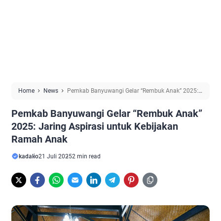
Home
News
Pemkab Banyuwangi Gelar “Rembuk Anak” 2025:
Jaring Aspirasi untuk Kebijakan Ramah Anak
Pemkab Banyuwangi Gelar “Rembuk Anak”
2025: Jaring Aspirasi untuk Kebijakan
Ramah Anak
kadalio
21 Juli 2025
2 min read