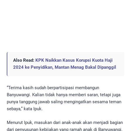
Also Read:
KPK Naikkan Kasus Korupsi Kuota Haji
2024 ke Penyidikan, Mantan Menag Bakal Dipanggil
“Terima kasih sudah berpartisipasi membangun
Banyuwangi. Kalian tidak hanya memberi saran, tetapi juga
punya tanggung jawab saling mengingatkan sesama teman
sebaya,” kata Ipuk.
Menurut Ipuk, masukan dari anak-anak akan menjadi bagian
dari penyusunan kebijakan yang ramah anak di Banyuwangi.