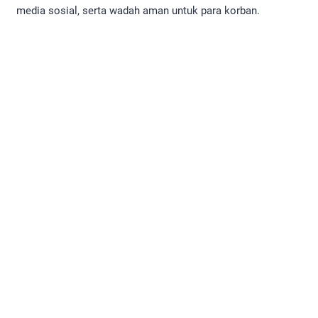
media sosial, serta wadah aman untuk para korban.