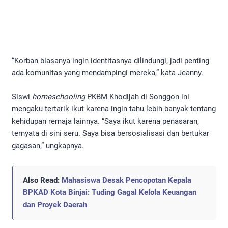
“Korban biasanya ingin identitasnya dilindungi, jadi penting
ada komunitas yang mendampingi mereka,” kata Jeanny.
Siswi
homeschooling
PKBM Khodijah di Songgon ini
mengaku tertarik ikut karena ingin tahu lebih banyak tentang
kehidupan remaja lainnya. “Saya ikut karena penasaran,
ternyata di sini seru. Saya bisa bersosialisasi dan bertukar
gagasan,” ungkapnya.
Also Read:
Mahasiswa Desak Pencopotan Kepala
BPKAD Kota Binjai: Tuding Gagal Kelola Keuangan
dan Proyek Daerah