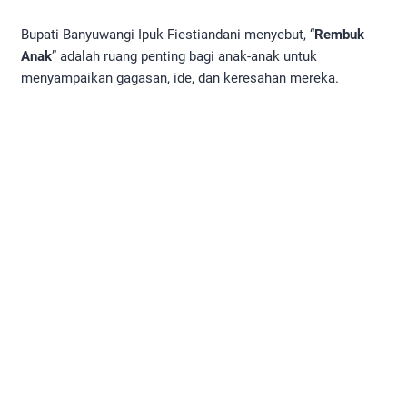
Bupati Banyuwangi Ipuk Fiestiandani menyebut, “
Rembuk
Anak
” adalah ruang penting bagi anak-anak untuk
menyampaikan gagasan, ide, dan keresahan mereka.