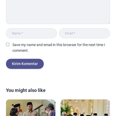
Save my name and email in this browser for the next time I
comment.
You might also like