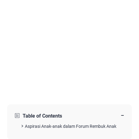
−
Table of Contents
Aspirasi Anak-anak dalam Forum Rembuk Anak