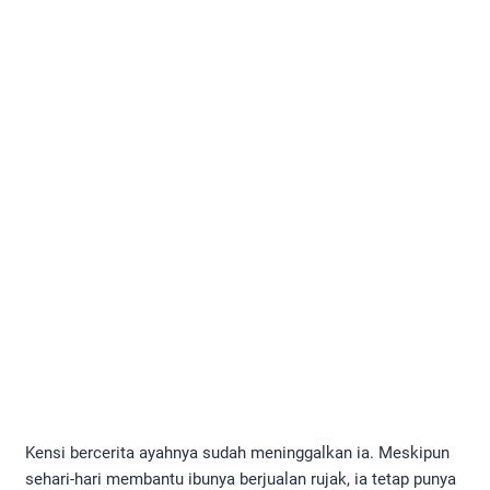
Kensi bercerita ayahnya sudah meninggalkan ia. Meskipun
sehari-hari membantu ibunya berjualan rujak, ia tetap punya