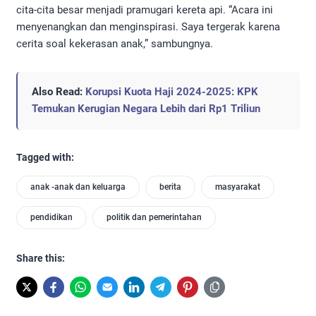
cita-cita besar menjadi pramugari kereta api. “Acara ini
menyenangkan dan menginspirasi. Saya tergerak karena
cerita soal kekerasan anak,” sambungnya.
Also Read:
Korupsi Kuota Haji 2024-2025: KPK
Temukan Kerugian Negara Lebih dari Rp1 Triliun
Tagged with:
anak -anak dan keluarga
berita
masyarakat
pendidikan
politik dan pemerintahan
Share this: