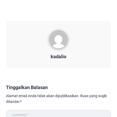
kadalio
Tinggalkan Balasan
Alamat email Anda tidak akan dipublikasikan.
Ruas yang wajib
ditandai
*