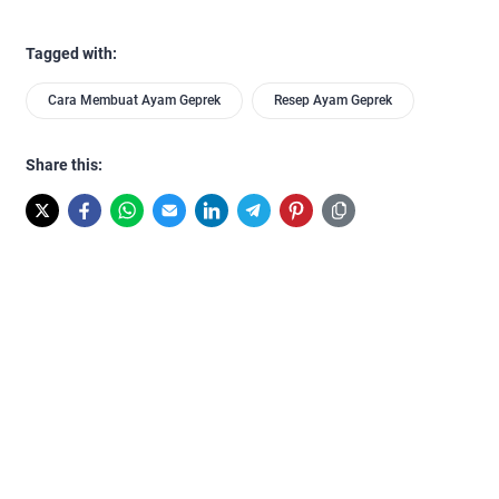
Tagged with:
Cara Membuat Ayam Geprek
Resep Ayam Geprek
Share this: