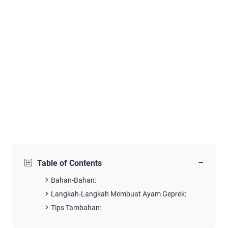
−
Table of Contents
Bahan-Bahan:
Langkah-Langkah Membuat Ayam Geprek:
Tips Tambahan: