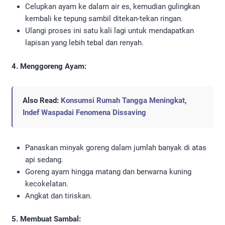
Celupkan ayam ke dalam air es, kemudian gulingkan
kembali ke tepung sambil ditekan-tekan ringan.
Ulangi proses ini satu kali lagi untuk mendapatkan
lapisan yang lebih tebal dan renyah.
4. Menggoreng Ayam:
Also Read:
Konsumsi Rumah Tangga Meningkat,
Indef Waspadai Fenomena Dissaving
Panaskan minyak goreng dalam jumlah banyak di atas
api sedang.
Goreng ayam hingga matang dan berwarna kuning
kecokelatan.
Angkat dan tiriskan.
5. Membuat Sambal: