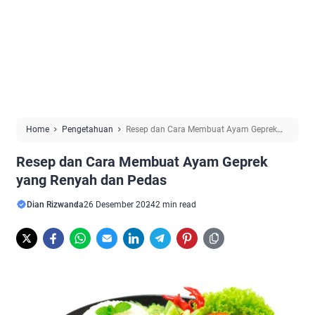
Home
Pengetahuan
Resep dan Cara Membuat Ayam Geprek
yang Renyah dan Pedas
Resep dan Cara Membuat Ayam Geprek
yang Renyah dan Pedas
Dian Rizwanda
26 Desember 2024
2 min read