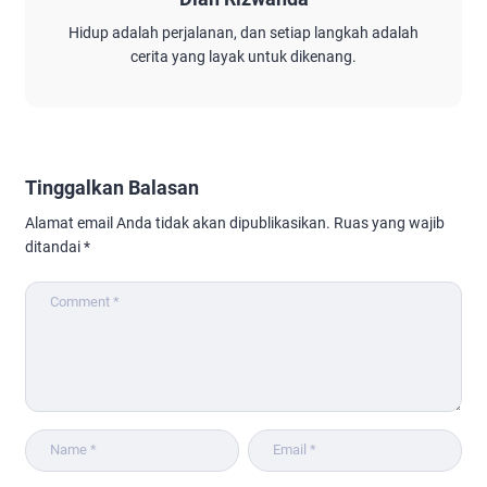
Hidup adalah perjalanan, dan setiap langkah adalah
cerita yang layak untuk dikenang.
Tinggalkan Balasan
Alamat email Anda tidak akan dipublikasikan.
Ruas yang wajib
ditandai
*