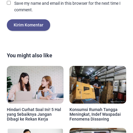
Save my name and email in this browser for the next time I
comment.
You might also like
Hindari Curhat Soal Ini! 5 Hal
Konsumsi Rumah Tangga
yang Sebaiknya Jangan
Meningkat, Indef Waspadai
Dibagi ke Rekan Kerja
Fenomena Dissaving