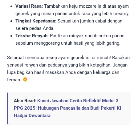
Variasi Rasa:
Tambahkan keju mozzarella di atas ayam
geprek yang masih panas untuk rasa yang lebih creamy.
Tingkat Kepedasan:
Sesuaikan jumlah cabai dengan
selera pedas Anda.
Tekstur Renyah:
Pastikan minyak sudah cukup panas
sebelum menggoreng untuk hasil yang lebih garing.
Selamat mencoba resep ayam geprek ini di rumah! Rasakan
sensasi renyah dan pedasnya yang bikin ketagihan. Jangan
lupa bagikan hasil masakan Anda dengan keluarga dan
teman.
Also Read:
Kunci Jawaban Cerita Reflektif Modul 3
PPG 2025: Hubungan Pancasila dan Budi Pekerti Ki
Hadjar Dewantara