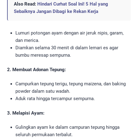
Also Read:
Hindari Curhat Soal Ini! 5 Hal yang
Sebaiknya Jangan Dibagi ke Rekan Kerja
Lumuri potongan ayam dengan air jeruk nipis, garam,
dan merica.
Diamkan selama 30 menit di dalam lemari es agar
bumbu meresap sempurna.
2. Membuat Adonan Tepung:
Campurkan tepung terigu, tepung maizena, dan baking
powder dalam satu wadah.
Aduk rata hingga tercampur sempurna.
3. Melapisi Ayam:
Gulingkan ayam ke dalam campuran tepung hingga
seluruh permukaan terbalut.