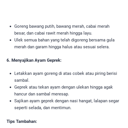
Goreng bawang putih, bawang merah, cabai merah
besar, dan cabai rawit merah hingga layu.
Ulek semua bahan yang telah digoreng bersama gula
merah dan garam hingga halus atau sesuai selera.
6. Menyajikan Ayam Geprek:
Letakkan ayam goreng di atas cobek atau piring berisi
sambal.
Geprek atau tekan ayam dengan ulekan hingga agak
hancur dan sambal meresap.
Sajikan ayam geprek dengan nasi hangat, lalapan segar
seperti selada, dan mentimun.
Tips Tambahan: