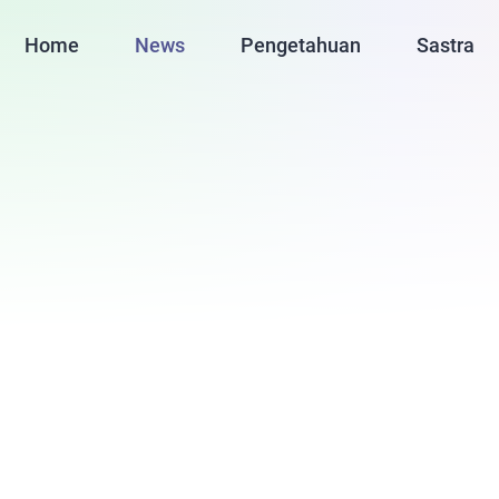
Home
News
Pengetahuan
Sastra