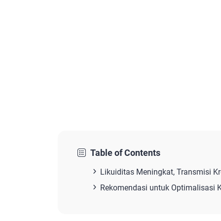
Table of Contents
Likuiditas Meningkat, Transmisi K
Rekomendasi untuk Optimalisasi K