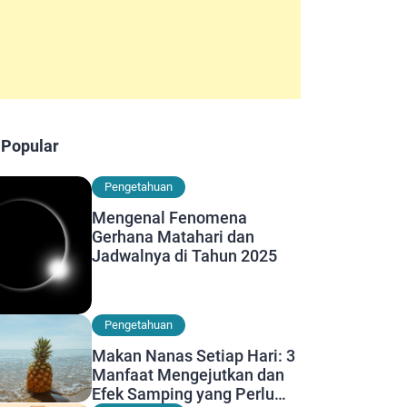
 Popular
Pengetahuan
Mengenal Fenomena
Gerhana Matahari dan
Jadwalnya di Tahun 2025
Pengetahuan
Makan Nanas Setiap Hari: 3
Manfaat Mengejutkan dan
Efek Samping yang Perlu