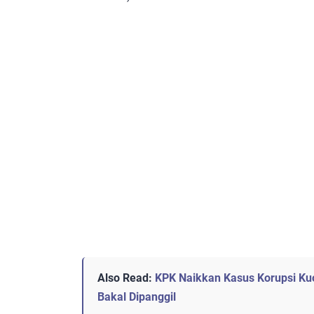
Also Read:
KPK Naikkan Kasus Korupsi Ku
Bakal Dipanggil