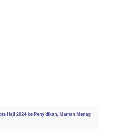
ota Haji 2024 ke Penyidikan, Mantan Menag