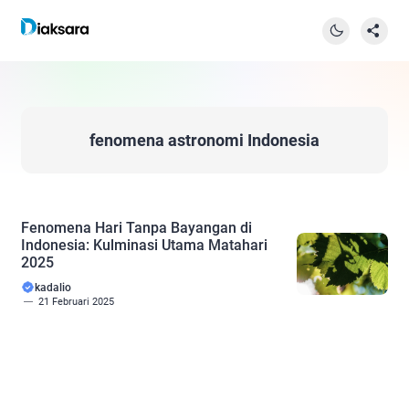
fenomena astronomi Indonesia
Fenomena Hari Tanpa Bayangan di
Indonesia: Kulminasi Utama Matahari
2025
kadalio
21 Februari 2025