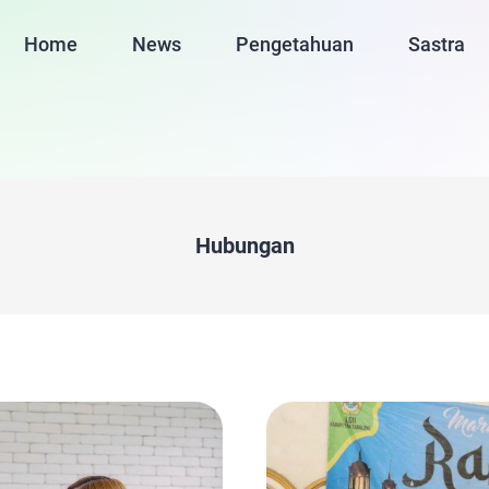
Home
News
Pengetahuan
Sastra
Hubungan