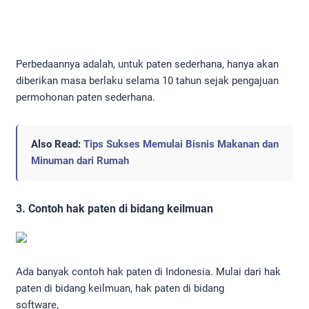
Perbedaannya adalah, untuk paten sederhana, hanya akan
diberikan masa berlaku selama 10 tahun sejak pengajuan
permohonan paten sederhana.
Also Read:
Tips Sukses Memulai Bisnis Makanan dan
Minuman dari Rumah
3. Contoh hak paten di bidang keilmuan
Ada banyak contoh hak paten di Indonesia. Mulai dari hak
paten di bidang keilmuan, hak paten di bidang
software,