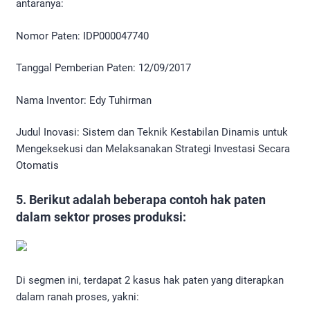
antaranya:
Nomor Paten: IDP000047740
Tanggal Pemberian Paten: 12/09/2017
Nama Inventor: Edy Tuhirman
Judul Inovasi: Sistem dan Teknik Kestabilan Dinamis untuk
Mengeksekusi dan Melaksanakan Strategi Investasi Secara
Otomatis
5. Berikut adalah beberapa contoh hak paten
dalam sektor proses produksi:
Di segmen ini, terdapat 2 kasus hak paten yang diterapkan
dalam ranah proses, yakni: