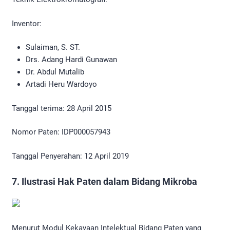
Inventor:
Sulaiman, S. ST.
Drs. Adang Hardi Gunawan
Dr. Abdul Mutalib
Artadi Heru Wardoyo
Tanggal terima: 28 April 2015
Nomor Paten: IDP000057943
Tanggal Penyerahan: 12 April 2019
7. Ilustrasi Hak Paten dalam Bidang Mikroba
Menurut Modul Kekayaan Intelektual Bidang Paten yang