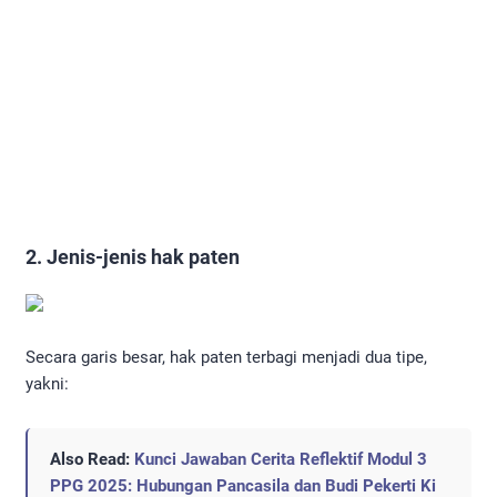
2. Jenis-jenis hak paten
Secara garis besar, hak paten terbagi menjadi dua tipe,
yakni:
Also Read:
Kunci Jawaban Cerita Reflektif Modul 3
PPG 2025: Hubungan Pancasila dan Budi Pekerti Ki