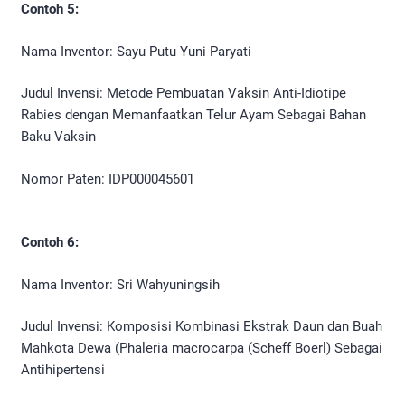
Contoh 5:
Nama Inventor: Sayu Putu Yuni Paryati
Judul Invensi: Metode Pembuatan Vaksin Anti-Idiotipe
Rabies dengan Memanfaatkan Telur Ayam Sebagai Bahan
Baku Vaksin
Nomor Paten: IDP000045601
Contoh 6:
Nama Inventor: Sri Wahyuningsih
Judul Invensi: Komposisi Kombinasi Ekstrak Daun dan Buah
Mahkota Dewa (Phaleria macrocarpa (Scheff Boerl) Sebagai
Antihipertensi