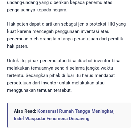
undang-undang yang diberikan kepada penemu atas
pengajuannya kepada negara.
Hak paten dapat diartikan sebagai jenis proteksi HKI yang
kuat karena mencegah penggunaan inventasi atau
penemuan oleh orang lain tanpa persetujuan dari pemilik
hak paten.
Untuk itu, pihak penemu atau bisa disebut inventor bisa
melakukan temuannya sendiri selama jangka waktu
tertentu. Sedangkan pihak di luar itu harus mendapat
persetujuan dari inventor untuk melakukan atau
menggunakan temuan tersebut.
Also Read:
Konsumsi Rumah Tangga Meningkat,
Indef Waspadai Fenomena Dissaving