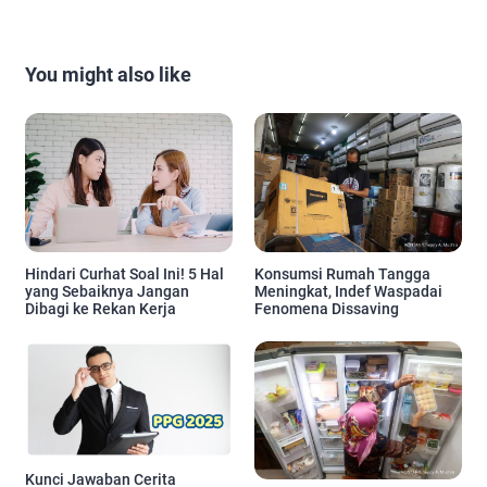
You might also like
Hindari Curhat Soal Ini! 5 Hal
Konsumsi Rumah Tangga
yang Sebaiknya Jangan
Meningkat, Indef Waspadai
Dibagi ke Rekan Kerja
Fenomena Dissaving
Kunci Jawaban Cerita