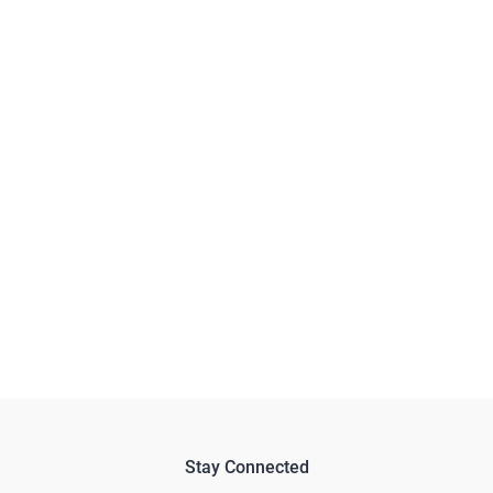
Stay Connected