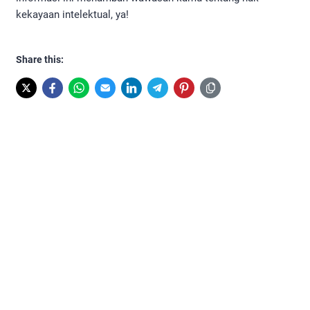
kekayaan intelektual, ya!
Share this: