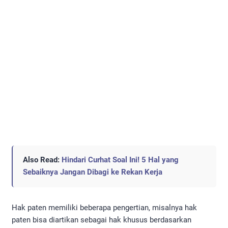
Also Read:
Hindari Curhat Soal Ini! 5 Hal yang
Sebaiknya Jangan Dibagi ke Rekan Kerja
Hak paten memiliki beberapa pengertian, misalnya hak
paten bisa diartikan sebagai hak khusus berdasarkan