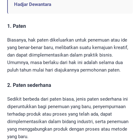
Hadjar Dewantara
1. Paten
Biasanya, hak paten dikeluarkan untuk penemuan atau ide
yang benar-benar baru, melibatkan suatu kemajuan kreatif,
dan dapat diimplementasikan dalam praktik bisnis.
Umumnya, masa berlaku dari hak ini adalah selama dua
puluh tahun mulai hari diajukannya permohonan paten.
2. Paten sederhana
Sedikit berbeda dari paten biasa, jenis paten sederhana ini
diperuntukkan bagi penemuan yang baru, penyempurnaan
terhadap produk atau proses yang telah ada, dapat
diimplementasikan dalam bidang industri, serta penemuan
yang menggabungkan produk dengan proses atau metode
yang baru.