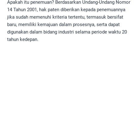
Apakah itu penemuan? Berdasarkan Undang-Undang Nomor
14 Tahun 2001, hak paten diberikan kepada penemuannya
jika sudah memenuhi kriteria tertentu, termasuk bersifat
baru, memiliki kemajuan dalam prosesnya, serta dapat
digunakan dalam bidang industri selama periode waktu 20
tahun kedepan.