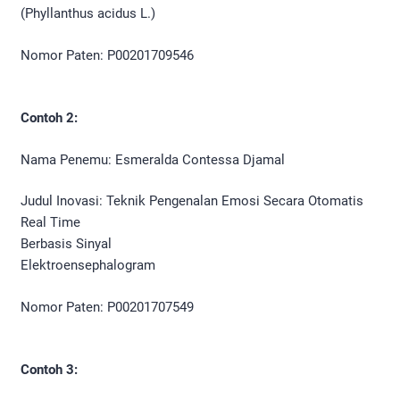
(Phyllanthus acidus L.)
Nomor Paten: P00201709546
Contoh 2:
Nama Penemu: Esmeralda Contessa Djamal
Judul Inovasi: Teknik Pengenalan Emosi Secara Otomatis
Real Time
Berbasis Sinyal
Elektroensephalogram
Nomor Paten: P00201707549
Contoh 3: