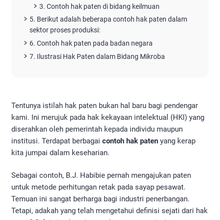
3. Contoh hak paten di bidang keilmuan
5. Berikut adalah beberapa contoh hak paten dalam
sektor proses produksi:
6. Contoh hak paten pada badan negara
7. Ilustrasi Hak Paten dalam Bidang Mikroba
Tentunya istilah hak paten bukan hal baru bagi pendengar
kami. Ini merujuk pada hak kekayaan intelektual (HKI) yang
diserahkan oleh pemerintah kepada individu maupun
institusi. Terdapat berbagai
contoh hak paten
yang kerap
kita jumpai dalam keseharian.
Sebagai contoh, B.J. Habibie pernah mengajukan paten
untuk metode perhitungan retak pada sayap pesawat.
Temuan ini sangat berharga bagi industri penerbangan.
Tetapi, adakah yang telah mengetahui definisi sejati dari hak