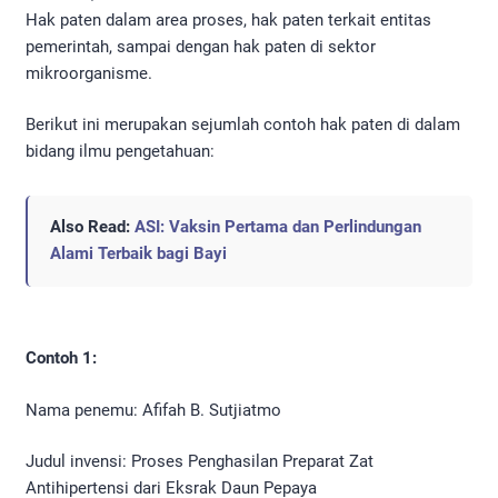
Hak paten dalam area proses, hak paten terkait entitas
pemerintah, sampai dengan hak paten di sektor
mikroorganisme.
Berikut ini merupakan sejumlah contoh hak paten di dalam
bidang ilmu pengetahuan:
Also Read:
ASI: Vaksin Pertama dan Perlindungan
Alami Terbaik bagi Bayi
Contoh 1:
Nama penemu: Afifah B. Sutjiatmo
Judul invensi: Proses Penghasilan Preparat Zat
Antihipertensi dari Eksrak Daun Pepaya