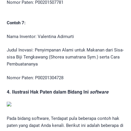
Nomor Paten: P00201507781
Contoh 7:
Nama Inventor: Valentina Adimurti
Judul Inovasi: Penyimpanan Alami untuk Makanan dari Sisa-
sisa Biji Tengkawang (Shorea sumatrana Sym.) serta Cara
Pembuatananya
Nomor Paten: P00201304728
4. Ilustrasi Hak Paten dalam Bidang Ini
software
Pada bidang software, Terdapat pula beberapa contoh hak
paten yang dapat Anda kenali. Berikut ini adalah beberapa di