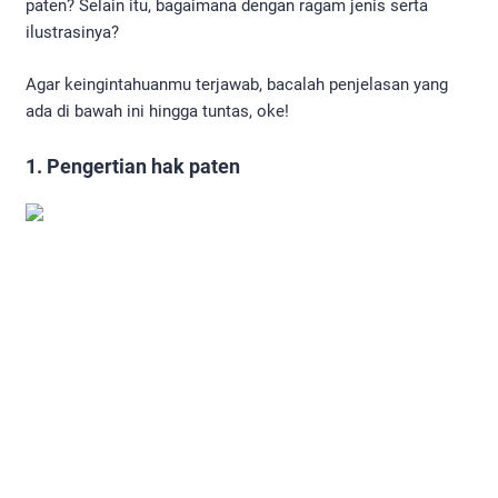
paten? Selain itu, bagaimana dengan ragam jenis serta
ilustrasinya?
Agar keingintahuanmu terjawab, bacalah penjelasan yang
ada di bawah ini hingga tuntas, oke!
1. Pengertian hak paten