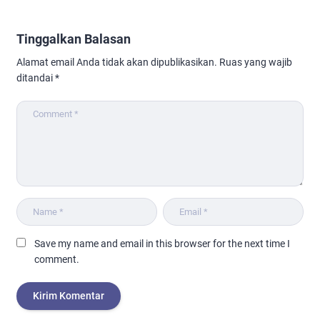
Tinggalkan Balasan
Alamat email Anda tidak akan dipublikasikan.
Ruas yang wajib
ditandai
*
Save my name and email in this browser for the next time I
comment.