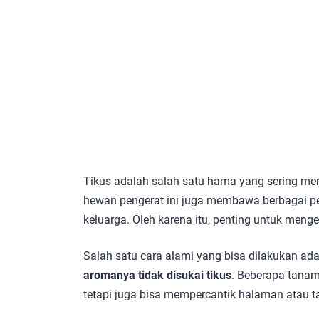
Tikus adalah salah satu hama yang sering me
hewan pengerat ini juga membawa berbagai 
keluarga. Oleh karena itu, penting untuk menget
Salah satu cara alami yang bisa dilakukan a
aromanya tidak disukai tikus
. Beberapa tanam
tetapi juga bisa mempercantik halaman atau 