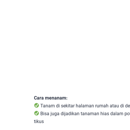
Cara menanam:
Tanam di sekitar halaman rumah atau di de
Bisa juga dijadikan tanaman hias dalam po
tikus