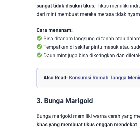
sangat tidak disukai tikus
. Tikus memiliki in
dari mint membuat mereka merasa tidak nyam
Cara menanam:
Bisa ditanam langsung di tanah atau dalam
Tempatkan di sekitar pintu masuk atau su
Daun mint juga bisa dikeringkan dan diletak
Also Read:
Konsumsi Rumah Tangga Menin
3. Bunga Marigold
Bunga marigold memiliki warna cerah yang me
khas yang membuat tikus enggan mendekat
.