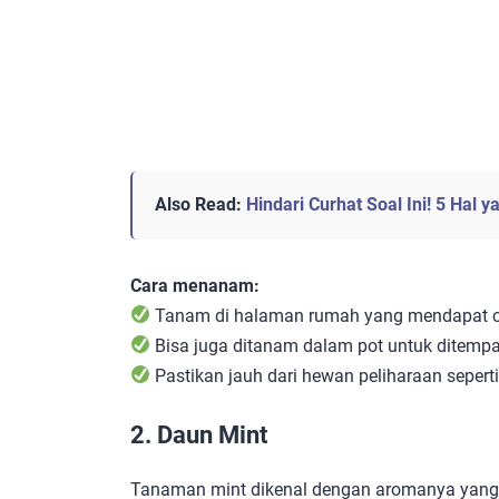
Also Read:
Hindari Curhat Soal Ini! 5 Hal
Cara menanam:
Tanam di halaman rumah yang mendapat cu
Bisa juga ditanam dalam pot untuk ditempa
Pastikan jauh dari hewan peliharaan sepert
2. Daun Mint
Tanaman mint dikenal dengan aromanya yang 