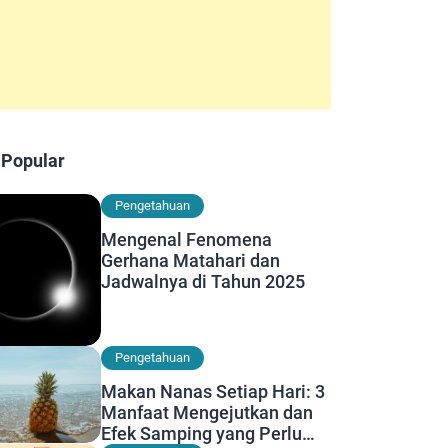
 Popular
Pengetahuan
Mengenal Fenomena
Gerhana Matahari dan
Jadwalnya di Tahun 2025
Pengetahuan
Makan Nanas Setiap Hari: 3
Manfaat Mengejutkan dan
Efek Samping yang Perlu