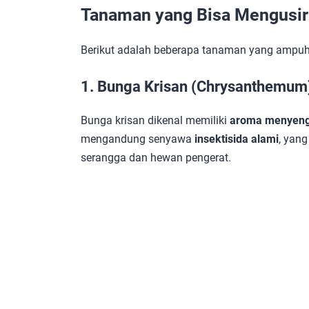
Tanaman yang Bisa Mengusir
Berikut adalah beberapa tanaman yang ampuh 
1. Bunga Krisan (Chrysanthemum
Bunga krisan dikenal memiliki
aroma menyenga
mengandung senyawa
insektisida alami
, yang
serangga dan hewan pengerat.