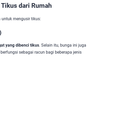
 Tikus dari Rumah
untuk mengusir tikus:
)
t yang dibenci tikus
. Selain itu, bunga ini juga
 berfungsi sebagai racun bagi beberapa jenis