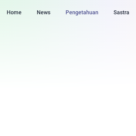
Home
News
Pengetahuan
Sastra