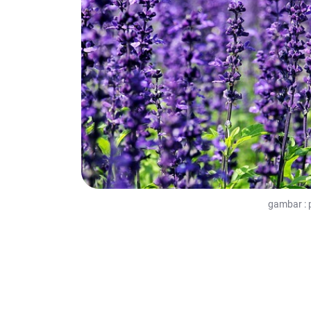
gambar : 