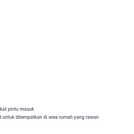
kat pintu masuk
t untuk ditempatkan di area rumah yang rawan