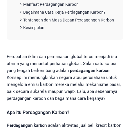
Manfaat Perdagangan Karbon
Bagaimana Cara Kerja Perdagangan Karbon?
Tantangan dan Masa Depan Perdagangan Karbon
Kesimpulan
Perubahan iklim dan pemanasan global terus menjadi isu
utama yang menuntut perhatian global. Salah satu solusi
yang tengah berkembang adalah
perdagangan karbon
.
Konsep ini memungkinkan negara atau perusahaan untuk
mengelola emisi karbon mereka melalui mekanisme pasar,
baik secara sukarela maupun wajib. Lalu, apa sebenarnya
perdagangan karbon dan bagaimana cara kerjanya?
Apa itu Perdagangan Karbon?
Perdagangan karbon
adalah aktivitas jual beli kredit karbon