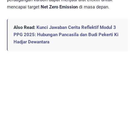
mencapai target
Net Zero Emission
di masa depan.
Also Read:
Kunci Jawaban Cerita Reflektif Modul 3
PPG 2025: Hubungan Pancasila dan Budi Pekerti Ki
Hadjar Dewantara