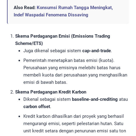
Also Read:
Konsumsi Rumah Tangga Meningkat,
Indef Waspadai Fenomena Dissaving
Skema Perdagangan Emisi (Emissions Trading
Scheme/ETS)
Juga dikenal sebagai sistem
cap-and-trade
.
Pemerintah menetapkan batas emisi (kuota).
Perusahaan yang emisinya melebihi batas harus
membeli kuota dari perusahaan yang menghasilkan
emisi di bawah batas.
Skema Perdagangan Kredit Karbon
Dikenal sebagai sistem
baseline-and-crediting
atau
carbon offset
.
Kredit karbon dihasilkan dari proyek yang berhasil
mengurangi emisi, seperti pelestarian hutan. Satu
unit kredit setara dengan penurunan emisi satu ton