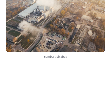
sumber : pixabay