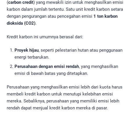
(
carbon credit
) yang mewakili izin untuk menghasilkan emisi
karbon dalam jumlah tertentu. Satu unit kredit karbon setara
dengan pengurangan atau pencegahan emisi
1 ton karbon
dioksida (CO2)
.
Kredit karbon ini umumnya berasal dari:
Proyek hijau
, seperti pelestarian hutan atau penggunaan
energi terbarukan.
Perusahaan dengan emisi rendah
, yang menghasilkan
emisi di bawah batas yang ditetapkan.
Perusahaan yang menghasilkan emisi lebih dari kuota harus
membeli kredit karbon untuk menutupi kelebihan emisi
mereka. Sebaliknya, perusahaan yang memiliki emisi lebih
rendah dapat menjual kredit karbon mereka di pasar.