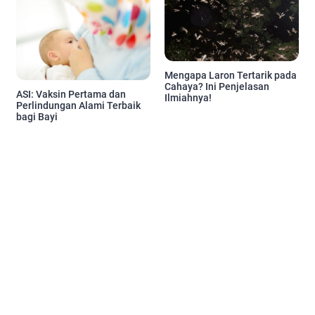
Mengapa Laron Tertarik pada
Cahaya? Ini Penjelasan
ASI: Vaksin Pertama dan
Ilmiahnya!
Perlindungan Alami Terbaik
bagi Bayi