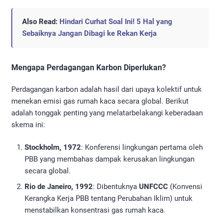
Also Read:
Hindari Curhat Soal Ini! 5 Hal yang
Sebaiknya Jangan Dibagi ke Rekan Kerja
Mengapa Perdagangan Karbon Diperlukan?
Perdagangan karbon adalah hasil dari upaya kolektif untuk
menekan emisi gas rumah kaca secara global. Berikut
adalah tonggak penting yang melatarbelakangi keberadaan
skema ini:
Stockholm, 1972
: Konferensi lingkungan pertama oleh
PBB yang membahas dampak kerusakan lingkungan
secara global.
Rio de Janeiro, 1992
: Dibentuknya
UNFCCC
(Konvensi
Kerangka Kerja PBB tentang Perubahan Iklim) untuk
menstabilkan konsentrasi gas rumah kaca.