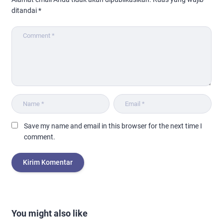
ditandai
*
Save my name and email in this browser for the next time I
comment.
You might also like