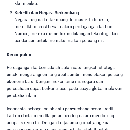
klaim palsu.
Keterlibatan Negara Berkembang
Negara-negara berkembang, termasuk Indonesia,
memiliki potensi besar dalam perdagangan karbon.
Namun, mereka memerlukan dukungan teknologi dan
pendanaan untuk memaksimalkan peluang ini.
Kesimpulan
Perdagangan karbon adalah salah satu langkah strategis
untuk mengurangi emisi global sambil menciptakan peluang
ekonomi baru. Dengan mekanisme ini, negara dan
perusahaan dapat berkontribusi pada upaya global melawan
perubahan iklim.
Indonesia, sebagai salah satu penyumbang besar kredit
karbon dunia, memiliki peran penting dalam mendorong
adopsi skema ini. Dengan kerjasama global yang kuat,
perdagangan karbon dapat menjadi alat efektif untuk