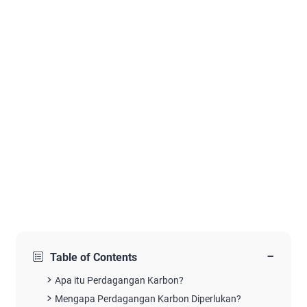
−
Table of Contents
Apa itu Perdagangan Karbon?
Mengapa Perdagangan Karbon Diperlukan?