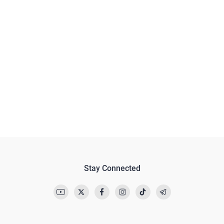
Stay Connected