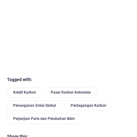
Tagged with:
Kredit Karbon
Pasar Karbon Indonesia
Penanganan Emisi Global
Perdagangan Karbon
Perjanjian Paris dan Perubahan Iklim
Share this: