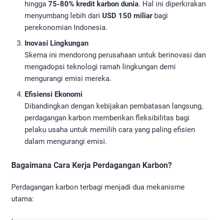
hingga
75-80% kredit karbon dunia
. Hal ini diperkirakan
menyumbang lebih dari
USD 150 miliar
bagi
perekonomian Indonesia.
Inovasi Lingkungan
Skema ini mendorong perusahaan untuk berinovasi dan
mengadopsi teknologi ramah lingkungan demi
mengurangi emisi mereka.
Efisiensi Ekonomi
Dibandingkan dengan kebijakan pembatasan langsung,
perdagangan karbon memberikan fleksibilitas bagi
pelaku usaha untuk memilih cara yang paling efisien
dalam mengurangi emisi.
Bagaimana Cara Kerja Perdagangan Karbon?
Perdagangan karbon terbagi menjadi dua mekanisme
utama: