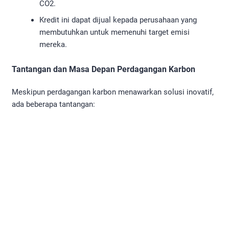
CO2.
Kredit ini dapat dijual kepada perusahaan yang
membutuhkan untuk memenuhi target emisi
mereka.
Tantangan dan Masa Depan Perdagangan Karbon
Meskipun perdagangan karbon menawarkan solusi inovatif,
ada beberapa tantangan: