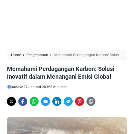
Home
Pengetahuan
Memahami Perdagangan Karbon: Solusi
Inovatif dalam Menangani Emisi Global
Memahami Perdagangan Karbon: Solusi
Inovatif dalam Menangani Emisi Global
kadalio
27 Januari 2025
3 min read