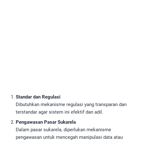
Standar dan Regulasi
Dibutuhkan mekanisme regulasi yang transparan dan
terstandar agar sistem ini efektif dan adil.
Pengawasan Pasar Sukarela
Dalam pasar sukarela, diperlukan mekanisme
pengawasan untuk mencegah manipulasi data atau