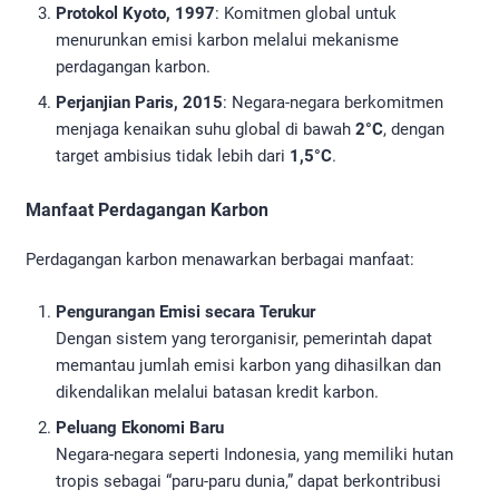
Protokol Kyoto, 1997
: Komitmen global untuk
menurunkan emisi karbon melalui mekanisme
perdagangan karbon.
Perjanjian Paris, 2015
: Negara-negara berkomitmen
menjaga kenaikan suhu global di bawah
2°C
, dengan
target ambisius tidak lebih dari
1,5°C
.
Manfaat Perdagangan Karbon
Perdagangan karbon menawarkan berbagai manfaat:
Pengurangan Emisi secara Terukur
Dengan sistem yang terorganisir, pemerintah dapat
memantau jumlah emisi karbon yang dihasilkan dan
dikendalikan melalui batasan kredit karbon.
Peluang Ekonomi Baru
Negara-negara seperti Indonesia, yang memiliki hutan
tropis sebagai “paru-paru dunia,” dapat berkontribusi