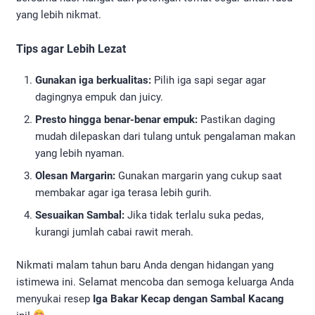
yang lebih nikmat.
Tips agar Lebih Lezat
Gunakan iga berkualitas:
Pilih iga sapi segar agar
dagingnya empuk dan juicy.
Presto hingga benar-benar empuk:
Pastikan daging
mudah dilepaskan dari tulang untuk pengalaman makan
yang lebih nyaman.
Olesan Margarin:
Gunakan margarin yang cukup saat
membakar agar iga terasa lebih gurih.
Sesuaikan Sambal:
Jika tidak terlalu suka pedas,
kurangi jumlah cabai rawit merah.
Nikmati malam tahun baru Anda dengan hidangan yang
istimewa ini. Selamat mencoba dan semoga keluarga Anda
menyukai resep
Iga Bakar Kecap dengan Sambal Kacang