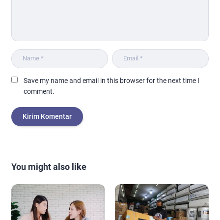
Save my name and email in this browser for the next time I
comment.
You might also like