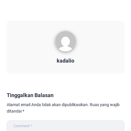
kadalio
Tinggalkan Balasan
Alamat email Anda tidak akan dipublikasikan.
Ruas yang wajib
ditandai
*