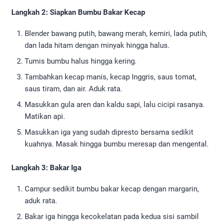
Langkah 2: Siapkan Bumbu Bakar Kecap
Blender bawang putih, bawang merah, kemiri, lada putih,
dan lada hitam dengan minyak hingga halus.
Tumis bumbu halus hingga kering.
Tambahkan kecap manis, kecap Inggris, saus tomat,
saus tiram, dan air. Aduk rata.
Masukkan gula aren dan kaldu sapi, lalu cicipi rasanya.
Matikan api.
Masukkan iga yang sudah dipresto bersama sedikit
kuahnya. Masak hingga bumbu meresap dan mengental.
Langkah 3: Bakar Iga
Campur sedikit bumbu bakar kecap dengan margarin,
aduk rata.
Bakar iga hingga kecokelatan pada kedua sisi sambil