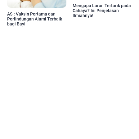
Mengapa Laron Tertarik pada
Cahaya? Ini Penjelasan
ASI: Vaksin Pertama dan
Ilmiahnya!
Perlindungan Alami Terbaik
bagi Bayi