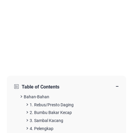
−
Table of Contents
Bahan-Bahan
1. Rebus/Presto Daging
2. Bumbu Bakar Kecap
3. Sambal Kacang
4. Pelengkap