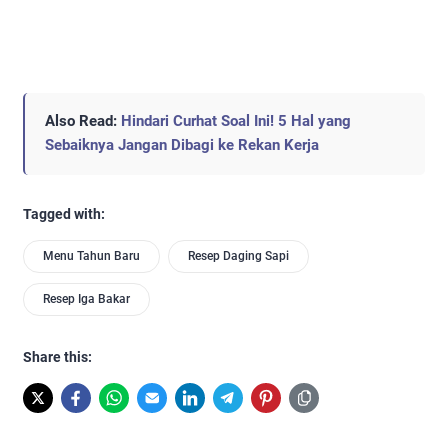
Also Read:
Hindari Curhat Soal Ini! 5 Hal yang
Sebaiknya Jangan Dibagi ke Rekan Kerja
Tagged with:
Menu Tahun Baru
Resep Daging Sapi
Resep Iga Bakar
Share this: