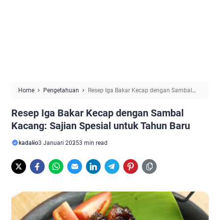
Home
Pengetahuan
Resep Iga Bakar Kecap dengan Sambal
Kacang: Sajian Spesial untuk Tahun Baru
Resep Iga Bakar Kecap dengan Sambal
Kacang: Sajian Spesial untuk Tahun Baru
kadalio
3 Januari 2025
3 min read