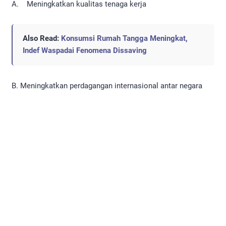
A. Meningkatkan kualitas tenaga kerja
Also Read:
Konsumsi Rumah Tangga Meningkat,
Indef Waspadai Fenomena Dissaving
B. Meningkatkan perdagangan internasional antar negara