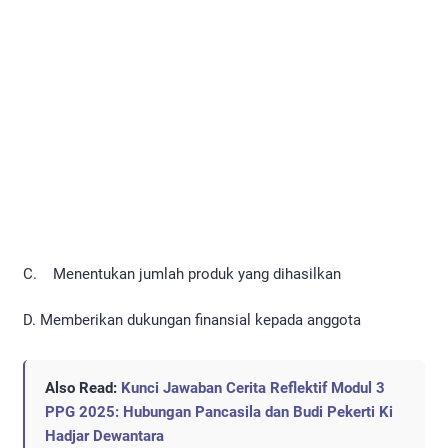
C. Menentukan jumlah produk yang dihasilkan
D. Memberikan dukungan finansial kepada anggota
Also Read:
Kunci Jawaban Cerita Reflektif Modul 3
PPG 2025: Hubungan Pancasila dan Budi Pekerti Ki
Hadjar Dewantara