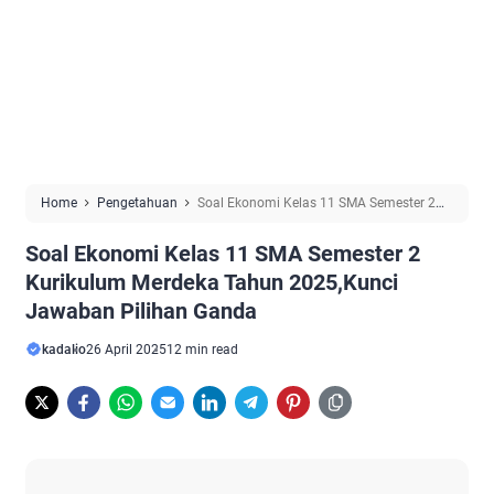
Home
Pengetahuan
Soal Ekonomi Kelas 11 SMA Semester 2
Kurikulum Merdeka Tahun 2025,Kunci Jawaban Pilihan Ganda
Soal Ekonomi Kelas 11 SMA Semester 2
Kurikulum Merdeka Tahun 2025,Kunci
Jawaban Pilihan Ganda
kadalio
26 April 2025
12 min read