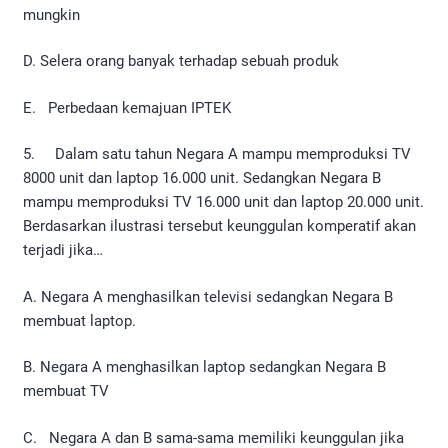
mungkin
D. Selera orang banyak terhadap sebuah produk
E. Perbedaan kemajuan IPTEK
5. Dalam satu tahun Negara A mampu memproduksi TV
8000 unit dan laptop 16.000 unit. Sedangkan Negara B
mampu memproduksi TV 16.000 unit dan laptop 20.000 unit.
Berdasarkan ilustrasi tersebut keunggulan komperatif akan
terjadi jika…
A. Negara A menghasilkan televisi sedangkan Negara B
membuat laptop.
B. Negara A menghasilkan laptop sedangkan Negara B
membuat TV
C. Negara A dan B sama-sama memiliki keunggulan jika