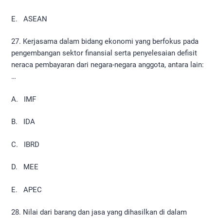
E. ASEAN
27. Kerjasama dalam bidang ekonomi yang berfokus pada
pengembangan sektor finansial serta penyelesaian defisit
neraca pembayaran dari negara-negara anggota, antara lain:
…
A. IMF
B. IDA
C. IBRD
D. MEE
E. APEC
28. Nilai dari barang dan jasa yang dihasilkan di dalam