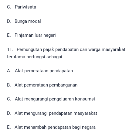
C. Pariwisata
D. Bunga modal
E. Pinjaman luar negeri
11. Pemungutan pajak pendapatan dan warga masyarakat
terutama berfungsi sebagai….
A. Alat pemerataan pendapatan
B. Alat pemerataan pembangunan
C. Alat mengurangi pengeluaran konsumsi
D. Alat mengurangi pendapatan masyarakat
E. Alat menambah pendapatan bagi negara