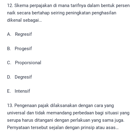
12. Skema perpajakan di mana tarifnya dalam bentuk persen
naik secara bertahap seiring peningkatan penghasilan
dikenal sebagai…
A. Regresif
B. Progesif
C. Proporsional
D. Degresif
E. Intensif
13. Pengenaan pajak dilaksanakan dengan cara yang
universal dan tidak memandang perbedaan bagi situasi yang
serupa harus ditangani dengan perlakuan yang sama juga.
Pernyataan tersebut sejalan dengan prinsip atau asas…