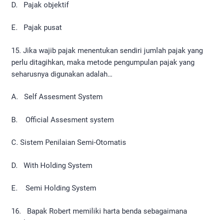
D. Pajak objektif
E. Pajak pusat
15. Jika wajib pajak menentukan sendiri jumlah pajak yang
perlu ditagihkan, maka metode pengumpulan pajak yang
seharusnya digunakan adalah…
A. Self Assesment System
B. Official Assesment system
C. Sistem Penilaian Semi-Otomatis
D. With Holding System
E. Semi Holding System
16. Bapak Robert memiliki harta benda sebagaimana