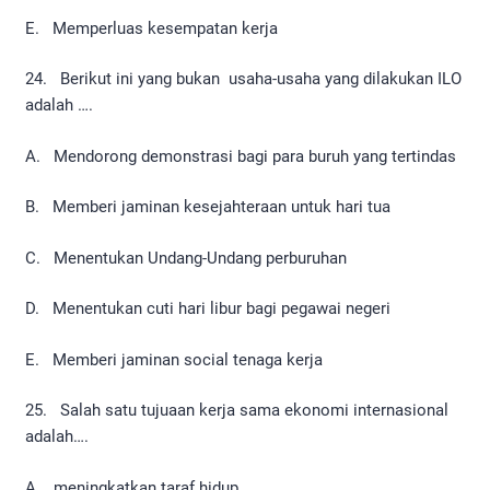
E. Memperluas kesempatan kerja
24. Berikut ini yang bukan usaha-usaha yang dilakukan ILO
adalah ….
A. Mendorong demonstrasi bagi para buruh yang tertindas
B. Memberi jaminan kesejahteraan untuk hari tua
C. Menentukan Undang-Undang perburuhan
D. Menentukan cuti hari libur bagi pegawai negeri
E. Memberi jaminan social tenaga kerja
25. Salah satu tujuaan kerja sama ekonomi internasional
adalah….
A. meningkatkan taraf hidup