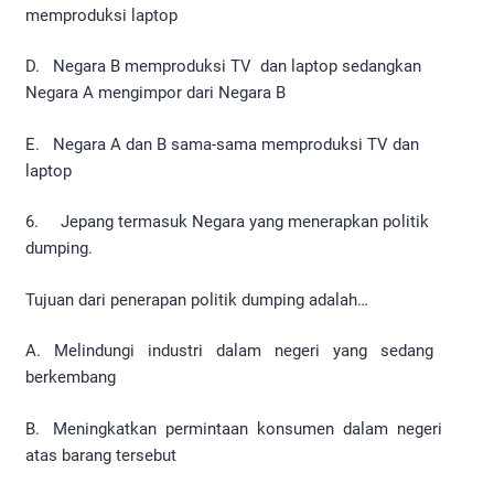
memproduksi laptop
D. Negara B memproduksi TV dan laptop sedangkan
Negara A mengimpor dari Negara B
E. Negara A dan B sama-sama memproduksi TV dan
laptop
6. Jepang termasuk Negara yang menerapkan politik
dumping.
Tujuan dari penerapan politik dumping adalah…
A. Melindungi industri dalam negeri yang sedang
berkembang
B. Meningkatkan permintaan konsumen dalam negeri
atas barang tersebut