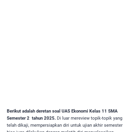
Berikut adalah deretan soal UAS Ekonomi Kelas 11 SMA
Semester 2 tahun 2025.
Di luar mereview topik-topik yang
telah dikaji, mempersiapkan diri untuk ujian akhir semester