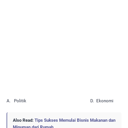
A. Politik D. Ekonomi
Also Read:
Tips Sukses Memulai Bisnis Makanan dan
Minuman dari Rumah