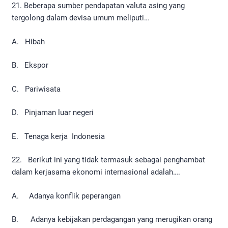
21. Beberapa sumber pendapatan valuta asing yang
tergolong dalam devisa umum meliputi…
A. Hibah
B. Ekspor
C. Pariwisata
D. Pinjaman luar negeri
E. Tenaga kerja Indonesia
22. Berikut ini yang tidak termasuk sebagai penghambat
dalam kerjasama ekonomi internasional adalah….
A. Adanya konflik peperangan
B. Adanya kebijakan perdagangan yang merugikan orang