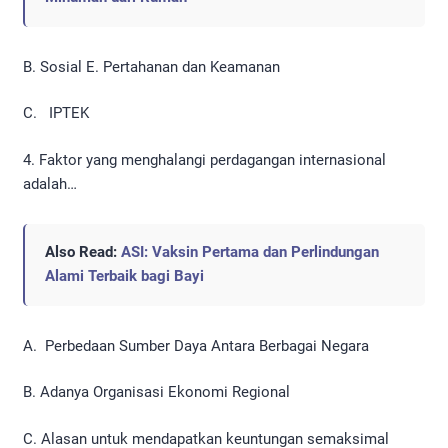
B. Sosial E. Pertahanan dan Keamanan
C. IPTEK
4. Faktor yang menghalangi perdagangan internasional
adalah…
Also Read:
ASI: Vaksin Pertama dan Perlindungan
Alami Terbaik bagi Bayi
A. Perbedaan Sumber Daya Antara Berbagai Negara
B. Adanya Organisasi Ekonomi Regional
C. Alasan untuk mendapatkan keuntungan semaksimal