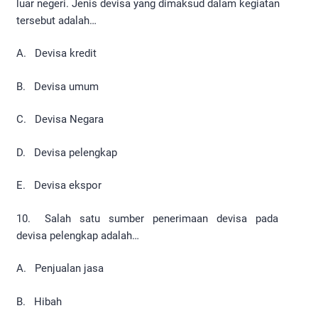
luar negeri. Jenis devisa yang dimaksud dalam kegiatan
tersebut adalah…
A. Devisa kredit
B. Devisa umum
C. Devisa Negara
D. Devisa pelengkap
E. Devisa ekspor
10. Salah satu sumber penerimaan devisa pada
devisa pelengkap adalah…
A. Penjualan jasa
B. Hibah