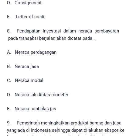
D. Consignment
E. Letter of credit
8. Pendapatan investasi dalam neraca pembayaran
pada transaksi berjalan akan dicatat pada …
A. Neraca perdagangan
B. Neraca jasa
C. Neraca modal
D. Neraca lalu lintas moneter
E. Neraca nonbalas jas
9. Pemerintah meningkatkan produksi barang dan jasa
yang ada di Indonesia sehingga dapat dilakukan ekspor ke