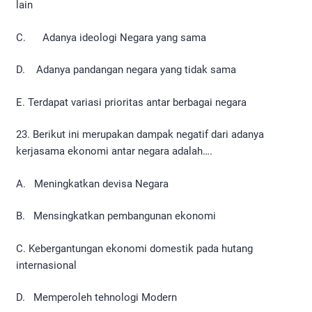
lain
C. Adanya ideologi Negara yang sama
D. Adanya pandangan negara yang tidak sama
E. Terdapat variasi prioritas antar berbagai negara
23. Berikut ini merupakan dampak negatif dari adanya
kerjasama ekonomi antar negara adalah….
A. Meningkatkan devisa Negara
B. Mensingkatkan pembangunan ekonomi
C. Kebergantungan ekonomi domestik pada hutang
internasional
D. Memperoleh tehnologi Modern