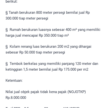
berikut:
§ Tanah berukuran 800 meter persegi bernilai jual Rp
300.000 tiap meter persegi
§ Rumah berukuran luasnya sebesar 400 m² yang memiliki
harga jual mencapai Rp 350.000 tiap m²
§ Kolam renang luas berukuran 200 m2 yang dihargai
sebesar Rp 50.000 tiap meter persegi
§ Tembok berkelas yang memiliki panjang 120 meter dan
ketinggian 1,5 meter bernilai jual Rp 175.000 per m2
Ketentuan:
Nilai jual objek pajak tidak kena pajak (NOJOTKP)
Rp.8.000.000