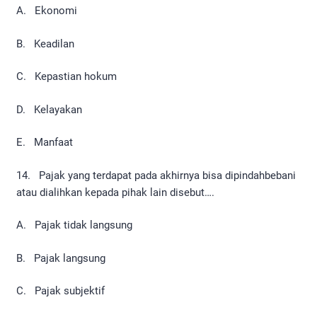
A. Ekonomi
B. Keadilan
C. Kepastian hokum
D. Kelayakan
E. Manfaat
14. Pajak yang terdapat pada akhirnya bisa dipindahbebani
atau dialihkan kepada pihak lain disebut….
A. Pajak tidak langsung
B. Pajak langsung
C. Pajak subjektif