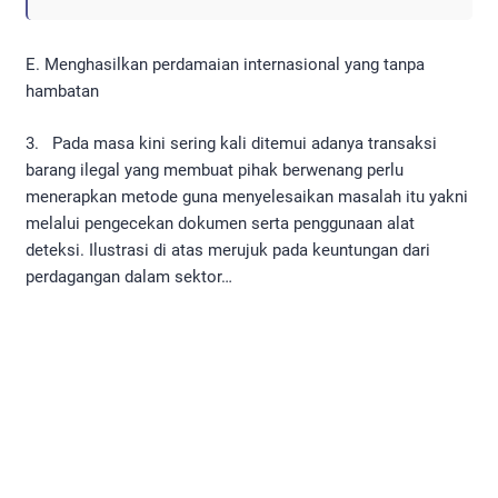
E. Menghasilkan perdamaian internasional yang tanpa
hambatan
3. Pada masa kini sering kali ditemui adanya transaksi
barang ilegal yang membuat pihak berwenang perlu
menerapkan metode guna menyelesaikan masalah itu yakni
melalui pengecekan dokumen serta penggunaan alat
deteksi. Ilustrasi di atas merujuk pada keuntungan dari
perdagangan dalam sektor…