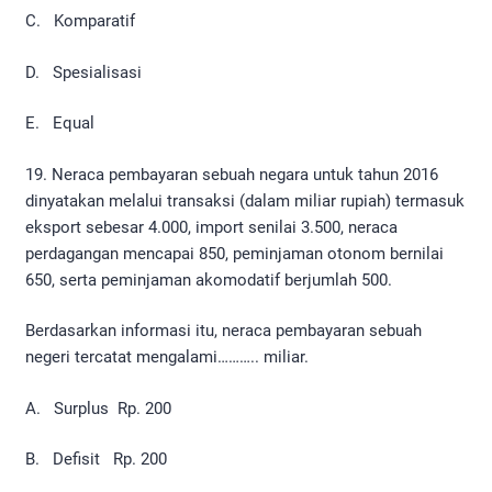
C. Komparatif
D. Spesialisasi
E. Equal
19. Neraca pembayaran sebuah negara untuk tahun 2016
dinyatakan melalui transaksi (dalam miliar rupiah) termasuk
eksport sebesar 4.000, import senilai 3.500, neraca
perdagangan mencapai 850, peminjaman otonom bernilai
650, serta peminjaman akomodatif berjumlah 500.
Berdasarkan informasi itu, neraca pembayaran sebuah
negeri tercatat mengalami……….. miliar.
A. Surplus Rp. 200
B. Defisit Rp. 200