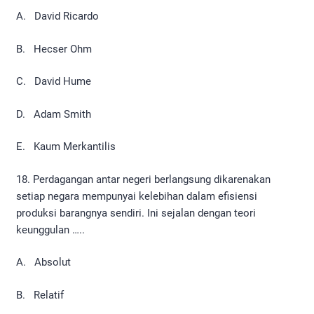
A. David Ricardo
B. Hecser Ohm
C. David Hume
D. Adam Smith
E. Kaum Merkantilis
18. Perdagangan antar negeri berlangsung dikarenakan
setiap negara mempunyai kelebihan dalam efisiensi
produksi barangnya sendiri. Ini sejalan dengan teori
keunggulan …..
A. Absolut
B. Relatif