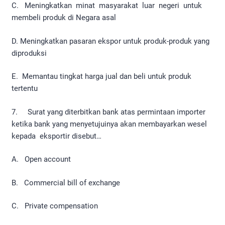
C. Meningkatkan minat masyarakat luar negeri untuk
membeli produk di Negara asal
D. Meningkatkan pasaran ekspor untuk produk-produk yang
diproduksi
E. Memantau tingkat harga jual dan beli untuk produk
tertentu
7. Surat yang diterbitkan bank atas permintaan importer
ketika bank yang menyetujuinya akan membayarkan wesel
kepada eksportir disebut…
A. Open account
B. Commercial bill of exchange
C. Private compensation